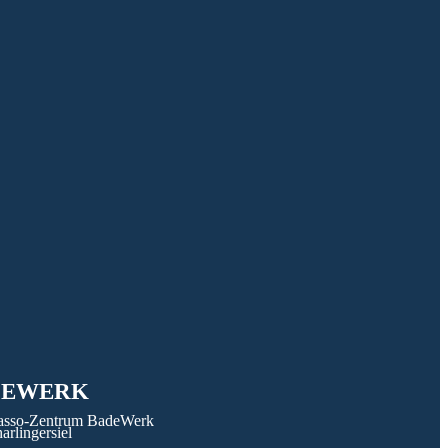
DEWERK