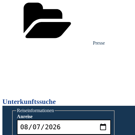
Kategorien
Presse
Unterkunftssuche
Reiseinformationen
Anreise