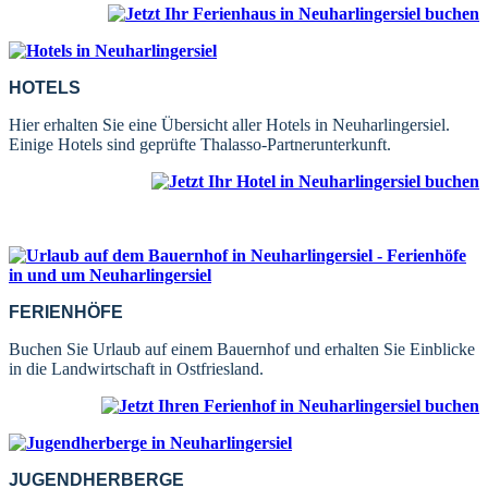
HOTELS
Hier erhalten Sie eine Übersicht aller Hotels in Neuharlingersiel.
Einige Hotels sind geprüfte Thalasso-Partnerunterkunft.
FERIENHÖFE
Buchen Sie Urlaub auf einem Bauernhof und erhalten Sie Einblicke
in die Landwirtschaft in Ostfriesland.
JUGENDHERBERGE