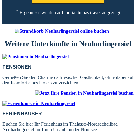
*
Ergebnisse werden auf tportal.tomas.travel angezeigt
Weitere Unterkünfte in Neuharlingersiel
PENSIONEN
Genießen Sie den Charme ostfriesischer Gastlichkeit, ohne dabei auf
den Komfort eines Hotels zu verzichten
FERIENHÄUSER
Buchen Sie hier Ihr Ferienhaus im Thalasso-Nordseeheilbad
Neuharlingersiel für Ihren Urlaub an der Nordsee.