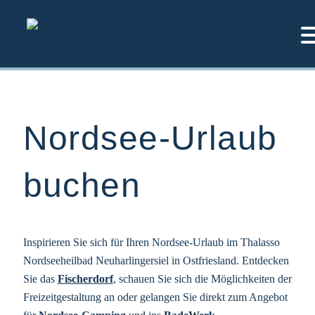
Zum
Inhalt
springen
Nordsee-Urlaub
buchen
Inspirieren Sie sich für Ihren Nordsee-Urlaub im Thalasso
Nordseeheilbad Neuharlingersiel in Ostfriesland. Entdecken
Sie das
Fischerdorf
, schauen Sie sich die Möglichkeiten der
Freizeitgestaltung an oder gelangen Sie direkt zum Angebot