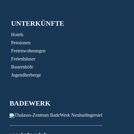
UNTERKÜNFTE
Hotels
Pensionen
Ferienwohnungen
Ferienhäuser
Bauernhöfe
Jugendherberge
BADEWERK