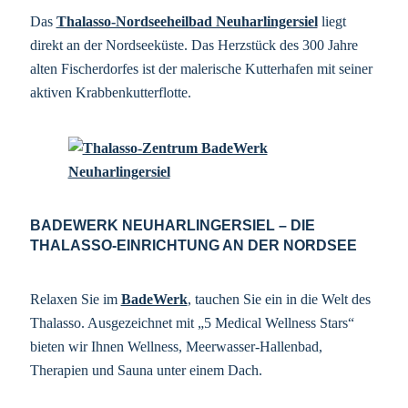
Das
Thalasso-Nordseeheilbad Neuharlingersiel
liegt
direkt an der Nordseeküste. Das Herzstück des 300 Jahre
alten Fischerdorfes ist der malerische Kutterhafen mit seiner
aktiven Krabbenkutterflotte.
BADEWERK NEUHARLINGERSIEL – DIE
THALASSO-EINRICHTUNG AN DER NORDSEE
Relaxen Sie im
BadeWerk
, tauchen Sie ein in die Welt des
Thalasso. Ausgezeichnet mit „5 Medical Wellness Stars“
bieten wir Ihnen Wellness, Meerwasser-Hallenbad,
Therapien und Sauna unter einem Dach.