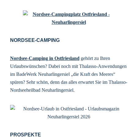
NORDSEE-CAMPING
Nordsee-Camping in Ostfriesland
gehört zu Ihren
Urlaubswünschen? Dabei noch mit Thalasso-Anwendungen
im BadeWerk Neuharlingersiel „die Kraft des Meeres“
spüren? Sehr schön, denn das alles erwartet Sie im Thalasso-
Nordseeheilbad Neuharlingersiel.
PROSPEKTE