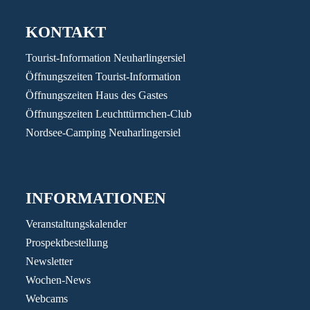
KONTAKT
Tourist-Information Neuharlingersiel
Öffnungszeiten Tourist-Information
Öffnungszeiten Haus des Gastes
Öffnungszeiten Leuchttürmchen-Club
Nordsee-Camping Neuharlingersiel
INFORMATIONEN
Veranstaltungskalender
Prospektbestellung
Newsletter
Wochen-News
Webcams