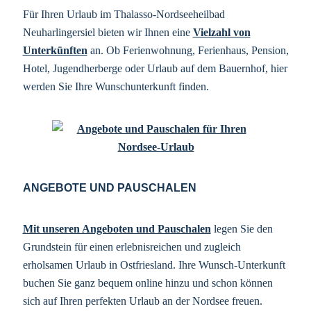
Für Ihren Urlaub im Thalasso-Nordseeheilbad
Neuharlingersiel bieten wir Ihnen eine
Vielzahl von
Unterkünften
an. Ob Ferienwohnung, Ferienhaus, Pension,
Hotel, Jugendherberge oder Urlaub auf dem Bauernhof, hier
werden Sie Ihre Wunschunterkunft finden.
ANGEBOTE UND PAUSCHALEN
Mit unseren Angeboten und Pauschalen
legen Sie den
Grundstein für einen erlebnisreichen und zugleich
erholsamen Urlaub in Ostfriesland. Ihre Wunsch-Unterkunft
buchen Sie ganz bequem online hinzu und schon können
sich auf Ihren perfekten Urlaub an der Nordsee freuen.