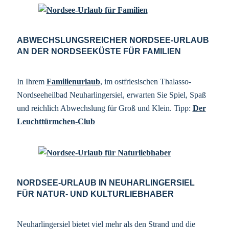
ABWECHSLUNGSREICHER NORDSEE-URLAUB
AN DER NORDSEEKÜSTE FÜR FAMILIEN
In Ihrem
Familienurlaub
, im ostfriesischen Thalasso-
Nordseeheilbad Neuharlingersiel, erwarten Sie Spiel, Spaß
und reichlich Abwechslung für Groß und Klein. Tipp:
Der
Leuchttürmchen-Club
NORDSEE-URLAUB IN NEUHARLINGERSIEL
FÜR NATUR- UND KULTURLIEBHABER
Neuharlingersiel bietet viel mehr als den Strand und die