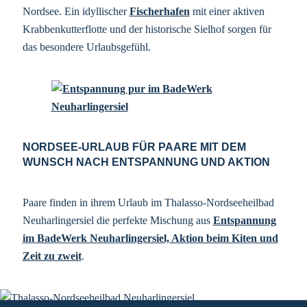
Nordsee. Ein idyllischer
Fischerhafen
mit einer aktiven
Krabbenkutterflotte und der historische Sielhof sorgen für
das besondere Urlaubsgefühl.
NORDSEE-URLAUB FÜR PAARE MIT DEM
WUNSCH NACH ENTSPANNUNG UND AKTION
Paare finden in ihrem Urlaub im Thalasso-Nordseeheilbad
Neuharlingersiel die perfekte Mischung aus
Entspannung
im BadeWerk Neuharlingersiel, Aktion beim Kiten und
Zeit zu zweit
.