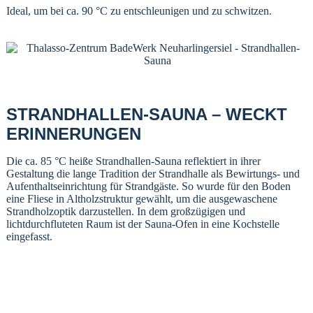
Ideal, um bei ca. 90 °C zu entschleunigen und zu schwitzen.
STRANDHALLEN-SAUNA – WECKT
ERINNERUNGEN
Die ca. 85 °C heiße Strandhallen-Sauna reflektiert in ihrer
Gestaltung die lange Tradition der Strandhalle als Bewirtungs- und
Aufenthaltseinrichtung für Strandgäste. So wurde für den Boden
eine Fliese in Altholzstruktur gewählt, um die ausgewaschene
Strandholzoptik darzustellen. In dem großzügigen und
lichtdurchfluteten Raum ist der Sauna-Ofen in eine Kochstelle
eingefasst.