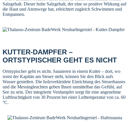
Salzgehalt. Dieser hohe Salzgehalt, der eine so positive Wirkung auf
die Haut und Atemwege hat, erleichtert zugleich Schwimmen und
Entspannen.
KUTTER-DAMPFER –
ORTSTYPISCHER GEHT ES NICHT
Ortstypischer geht es nicht. Saunieren in einem Kutter – dort, wo
sonst der Kapitän am Steuer steht, können Sie den Blick aufs
Wasser genießen. Die holzverkleidete Einrichtung des Steuerhauses
und die Messingleuchten geben Ihnen unmittelbar das Gefühl, auf
See zu sein. Der integrierte Verdampfer sorgt für eine angenehme
Luftfeuchtigkeit von 30 Prozent bei einer Lufttemperatur von ca. 60
°C.