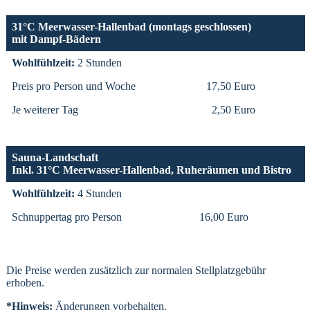
31°C Meerwasser-Hallenbad (montags geschlossen)
mit Dampf-Bädern
Wohlfühlzeit:
2 Stunden
Preis pro Person und Woche
17,50 Euro
Je weiterer Tag
2,50 Euro
Sauna-Landschaft
Inkl. 31°C Meerwasser-Hallenbad, Ruheräumen und Bistro
Wohlfühlzeit:
4 Stunden
Schnuppertag pro Person
16,00 Euro
Die Preise werden zusätzlich zur normalen Stellplatzgebühr
erhoben.
*Hinweis:
Änderungen vorbehalten.