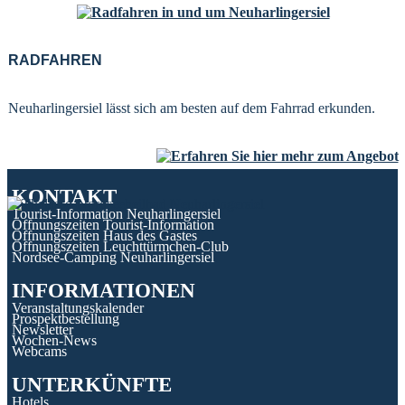
RADFAHREN
Neuharlingersiel lässt sich am besten auf dem Fahrrad erkunden.
KONTAKT
Tourist-Information Neuharlingersiel
Öffnungszeiten Tourist-Information
Öffnungszeiten Haus des Gastes
Öffnungszeiten Leuchttürmchen-Club
Nordsee-Camping Neuharlingersiel
INFORMATIONEN
Veranstaltungskalender
Prospektbestellung
Newsletter
Wochen-News
Webcams
UNTERKÜNFTE
Hotels