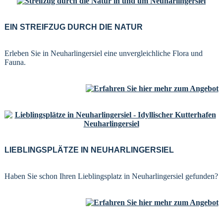
EIN STREIFZUG DURCH DIE NATUR
Erleben Sie in Neuharlingersiel eine unvergleichliche Flora und
Fauna.
LIEBLINGSPLÄTZE IN NEUHARLINGERSIEL
Haben Sie schon Ihren Lieblingsplatz in Neuharlingersiel gefunden?