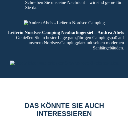
Schreiben Sie uns eine Nachricht – wir sind gerne für
Sie da.
Leiterin Nordsee-Camping Neuharlingersiel – Andrea Abels
Genießen Sie in bester Lage ganzjährigen Campingspaß auf
unserem Nordsee-Campingplatz mit seinen modernen
Sanitärgebäuden.
DAS KÖNNTE SIE AUCH
INTERESSIEREN