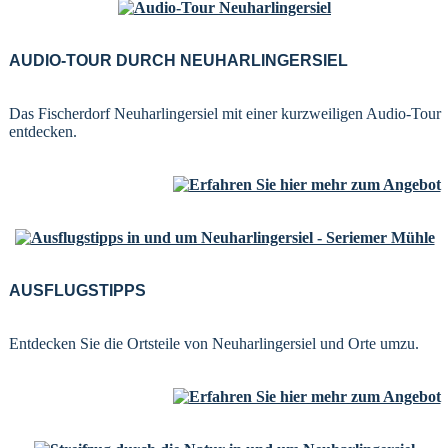
AUDIO-TOUR DURCH NEUHARLINGERSIEL
Das Fischerdorf Neuharlingersiel mit einer kurzweiligen Audio-Tour
entdecken.
AUSFLUGSTIPPS
Entdecken Sie die Ortsteile von Neuharlingersiel und Orte umzu.