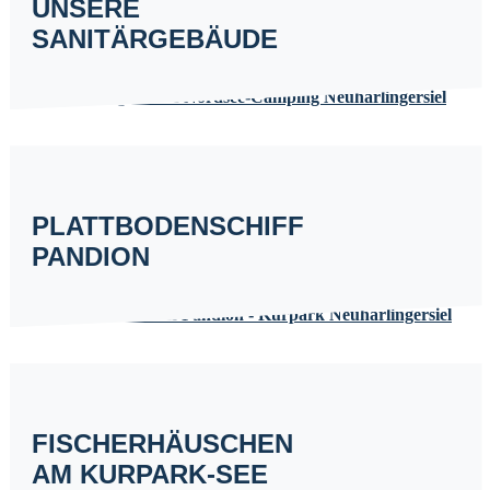
UNSERE
SANITÄRGEBÄUDE
PLATTBODENSCHIFF
PANDION
FISCHERHÄUSCHEN
AM KURPARK-SEE