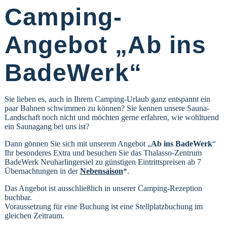
Camping-
Angebot „Ab ins
BadeWerk“
Sie lieben es, auch in Ihrem Camping-Urlaub ganz entspannt ein
paar Bahnen schwimmen zu können? Sie kennen unsere Sauna-
Landschaft noch nicht und möchten gerne erfahren, wie wohltuend
ein Saunagang bei uns ist?
Dann gönnen Sie sich mit unserem Angebot „
Ab ins BadeWerk
“
Ihr besonderes Extra und besuchen Sie das Thalasso-Zentrum
BadeWerk Neuharlingersiel zu günstigen Eintrittspreisen ab 7
Übernachtungen in der
Nebensaison
*.
Das Angebot ist ausschließlich in unserer Camping-Rezeption
buchbar.
Voraussetzung für eine Buchung ist eine Stellplatzbuchung im
gleichen Zeitraum.