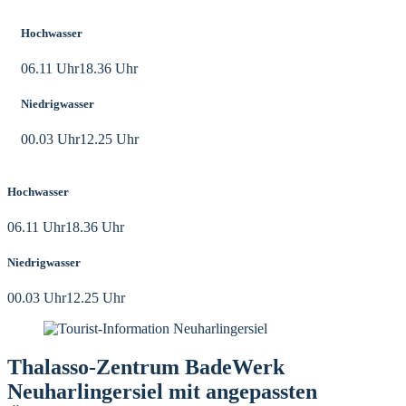
Hochwasser
06.11 Uhr
18.36 Uhr
Niedrigwasser
00.03 Uhr
12.25 Uhr
Hochwasser
06.11 Uhr
18.36 Uhr
Niedrigwasser
00.03 Uhr
12.25 Uhr
Thalasso-Zentrum BadeWerk
Neuharlingersiel mit angepassten