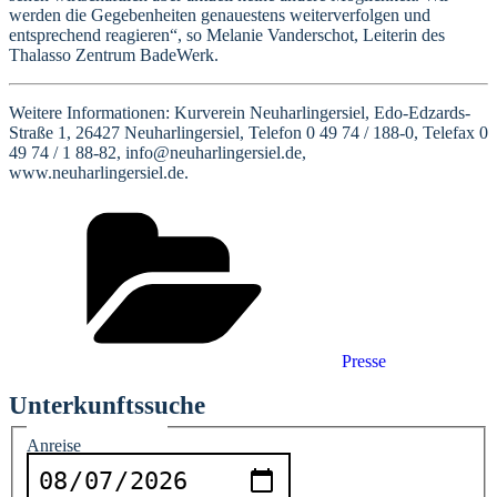
werden die Gegebenheiten genauestens weiterverfolgen und
entsprechend reagieren“, so Melanie Vanderschot, Leiterin des
Thalasso Zentrum BadeWerk.
Weitere Informationen: Kurverein Neuharlingersiel, Edo-Edzards-
Straße 1, 26427 Neuharlingersiel, Telefon 0 49 74 / 188-0, Telefax 0
49 74 / 1 88-82, info@neuharlingersiel.de,
www.neuharlingersiel.de.
Kategorien
Presse
Unterkunftssuche
Reiseinformationen
Anreise