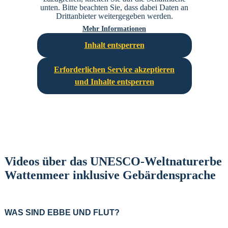
unten. Bitte beachten Sie, dass dabei Daten an
Drittanbieter weitergegeben werden.
Mehr Informationen
Inhalt entsperren
Erforderlichen Service akzeptieren
und Inhalte entsperren
Videos über das UNESCO-Weltnaturerbe
Wattenmeer inklusive Gebärdensprache
WAS SIND EBBE UND FLUT?