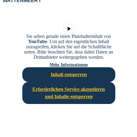
WATTENMEER I
Sie sehen gerade einen Platzhalterinhalt von
YouTube
. Um auf den eigentlichen Inhalt
zuzugreifen, klicken Sie auf die Schaltfläche
unten. Bitte beachten Sie, dass dabei Daten an
Drittanbieter weitergegeben werden.
Mehr Informationen
Inhalt entsperren
Erforderlichen Service akzeptieren
und Inhalte entsperren