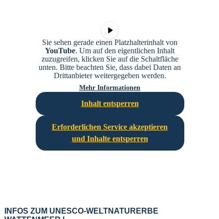
Sie sehen gerade einen Platzhalterinhalt von
YouTube
. Um auf den eigentlichen Inhalt
zuzugreifen, klicken Sie auf die Schaltfläche
unten. Bitte beachten Sie, dass dabei Daten an
Drittanbieter weitergegeben werden.
Mehr Informationen
Inhalt entsperren
Erforderlichen Service akzeptieren
und Inhalte entsperren
INFOS ZUM UNESCO-WELTNATURERBE