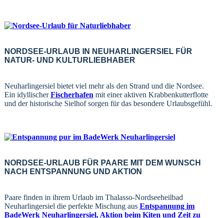
NORDSEE-URLAUB IN NEUHARLINGERSIEL FÜR
NATUR- UND KULTURLIEBHABER
Neuharlingersiel bietet viel mehr als den Strand und die Nordsee.
Ein idyllischer
Fischerhafen
mit einer aktiven Krabbenkutterflotte
und der historische Sielhof sorgen für das besondere Urlaubsgefühl.
NORDSEE-URLAUB FÜR PAARE MIT DEM WUNSCH
NACH ENTSPANNUNG UND AKTION
Paare finden in ihrem Urlaub im Thalasso-Nordseeheilbad
Neuharlingersiel die perfekte Mischung aus
Entspannung im
BadeWerk Neuharlingersiel, Aktion beim Kiten und Zeit zu