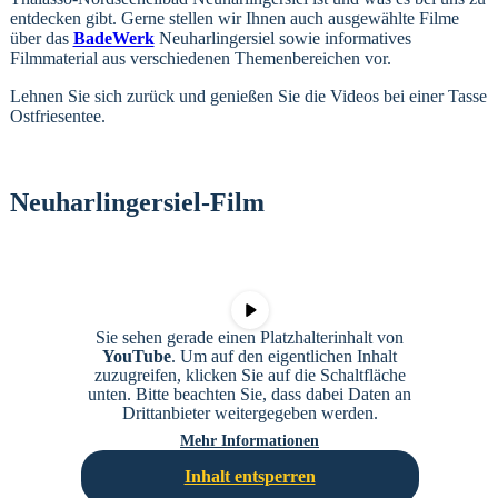
entdecken gibt. Gerne stellen wir Ihnen auch ausgewählte Filme
über das
BadeWerk
Neuharlingersiel sowie informatives
Filmmaterial aus verschiedenen Themenbereichen vor.
Lehnen Sie sich zurück und genießen Sie die Videos bei einer Tasse
Ostfriesentee.
Neuharlingersiel-Film
Sie sehen gerade einen Platzhalterinhalt von
YouTube
. Um auf den eigentlichen Inhalt
zuzugreifen, klicken Sie auf die Schaltfläche
unten. Bitte beachten Sie, dass dabei Daten an
Drittanbieter weitergegeben werden.
Mehr Informationen
Inhalt entsperren