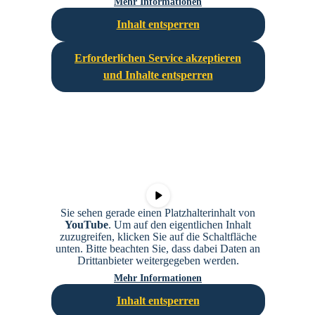
Mehr Informationen
Inhalt entsperren
Erforderlichen Service akzeptieren
und Inhalte entsperren
Sie sehen gerade einen Platzhalterinhalt von
YouTube
. Um auf den eigentlichen Inhalt
zuzugreifen, klicken Sie auf die Schaltfläche
unten. Bitte beachten Sie, dass dabei Daten an
Drittanbieter weitergegeben werden.
Mehr Informationen
Inhalt entsperren