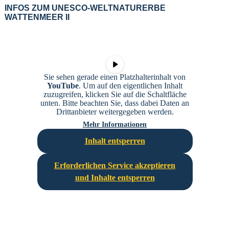
INFOS ZUM UNESCO-WELTNATURERBE
WATTENMEER II
Sie sehen gerade einen Platzhalterinhalt von
YouTube
. Um auf den eigentlichen Inhalt
zuzugreifen, klicken Sie auf die Schaltfläche
unten. Bitte beachten Sie, dass dabei Daten an
Drittanbieter weitergegeben werden.
Mehr Informationen
Inhalt entsperren
Erforderlichen Service akzeptieren
und Inhalte entsperren