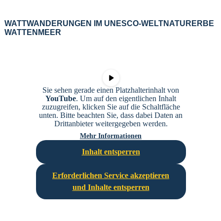
WATTWANDERUNGEN IM UNESCO-WELTNATURERBE
WATTENMEER
Sie sehen gerade einen Platzhalterinhalt von
YouTube
. Um auf den eigentlichen Inhalt
zuzugreifen, klicken Sie auf die Schaltfläche
unten. Bitte beachten Sie, dass dabei Daten an
Drittanbieter weitergegeben werden.
Mehr Informationen
Inhalt entsperren
Erforderlichen Service akzeptieren
und Inhalte entsperren