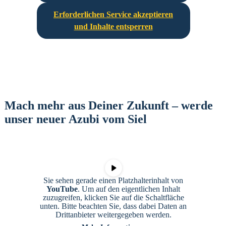
Erforderlichen Service akzeptieren
und Inhalte entsperren
Mach mehr aus Deiner Zukunft – werde
unser neuer Azubi vom Siel
Sie sehen gerade einen Platzhalterinhalt von
YouTube
. Um auf den eigentlichen Inhalt
zuzugreifen, klicken Sie auf die Schaltfläche
unten. Bitte beachten Sie, dass dabei Daten an
Drittanbieter weitergegeben werden.