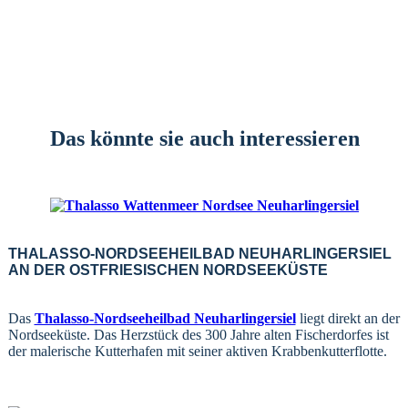
Das könnte sie auch interessieren
THALASSO-NORDSEEHEILBAD NEUHARLINGERSIEL
AN DER OSTFRIESISCHEN NORDSEEKÜSTE
Das
Thalasso-Nordseeheilbad Neuharlingersiel
liegt direkt an der
Nordseeküste. Das Herzstück des 300 Jahre alten Fischerdorfes ist
der malerische Kutterhafen mit seiner aktiven Krabbenkutterflotte.