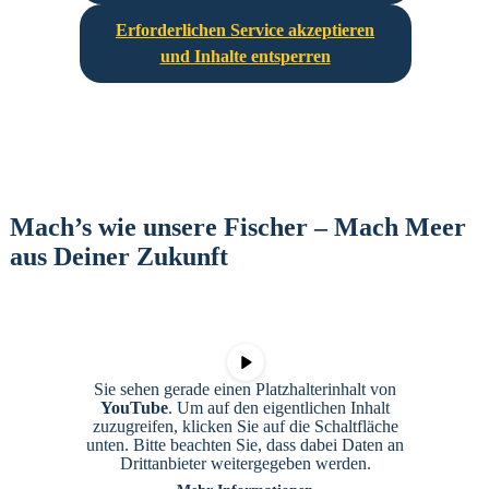
Erforderlichen Service akzeptieren
und Inhalte entsperren
Mach’s wie unsere Fischer – Mach Meer
aus Deiner Zukunft
Sie sehen gerade einen Platzhalterinhalt von
YouTube
. Um auf den eigentlichen Inhalt
zuzugreifen, klicken Sie auf die Schaltfläche
unten. Bitte beachten Sie, dass dabei Daten an
Drittanbieter weitergegeben werden.