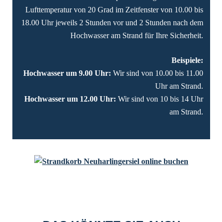
Lufttemperatur von 20 Grad im Zeitfenster von 10.00 bis
18.00 Uhr jeweils 2 Stunden vor und 2 Stunden nach dem
Hochwasser am Strand für Ihre Sicherheit.
Beispiele:
Hochwasser um 9.00 Uhr:
Wir sind von 10.00 bis 11.00
Uhr am Strand.
Hochwasser um 12.00 Uhr:
Wir sind von 10 bis 14 Uhr
am Strand.