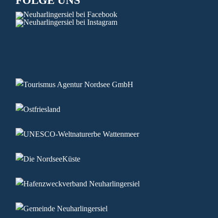
FOLGE UNS