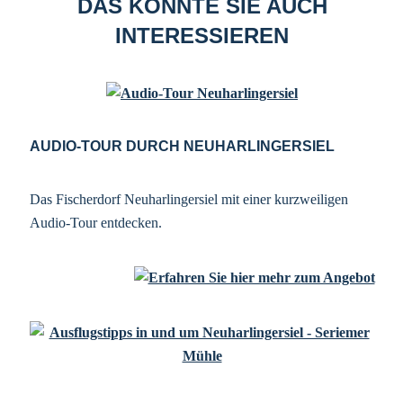
DAS KÖNNTE SIE AUCH
INTERESSIEREN
AUDIO-TOUR DURCH NEUHARLINGERSIEL
Das Fischerdorf Neuharlingersiel mit einer kurzweiligen
Audio-Tour entdecken.