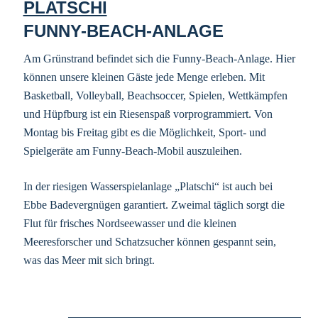
FUNNY-BEACH-ANLAGE
Am Grünstrand befindet sich die Funny-Beach-Anlage. Hier
können unsere kleinen Gäste jede Menge erleben. Mit
Basketball, Volleyball, Beachsoccer, Spielen, Wettkämpfen
und Hüpfburg ist ein Riesenspaß vorprogrammiert. Von
Montag bis Freitag gibt es die Möglichkeit, Sport- und
Spielgeräte am Funny-Beach-Mobil auszuleihen.
In der riesigen Wasserspielanlage „Platschi“ ist auch bei
Ebbe Badevergnügen garantiert. Zweimal täglich sorgt die
Flut für frisches Nordseewasser und die kleinen
Meeresforscher und Schatzsucher können gespannt sein,
was das Meer mit sich bringt.