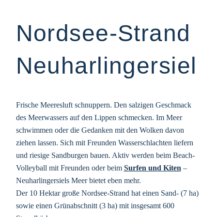
Nordsee-Strand
Neuharlingersiel
Frische Meeresluft schnuppern. Den salzigen Geschmack
des Meerwassers auf den Lippen schmecken. Im Meer
schwimmen oder die Gedanken mit den Wolken davon
ziehen lassen. Sich mit Freunden Wasserschlachten liefern
und riesige Sandburgen bauen. Aktiv werden beim Beach-
Volleyball mit Freunden oder beim
Surfen und Kiten
–
Neuharlingersiels Meer bietet eben mehr.
Der 10 Hektar große Nordsee-Strand hat einen Sand- (7 ha)
sowie einen Grünabschnitt (3 ha) mit insgesamt 600