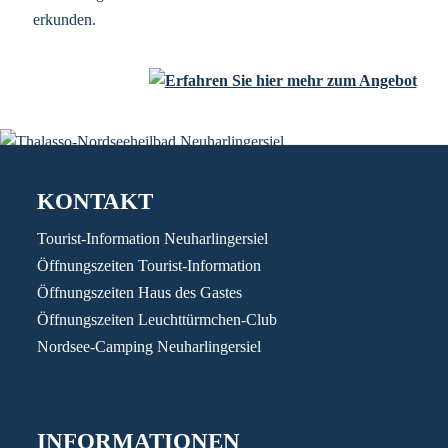
erkunden.
KONTAKT
Tourist-Information Neuharlingersiel
Öffnungszeiten Tourist-Information
Öffnungszeiten Haus des Gastes
Öffnungszeiten Leuchttürmchen-Club
Nordsee-Camping Neuharlingersiel
INFORMATIONEN