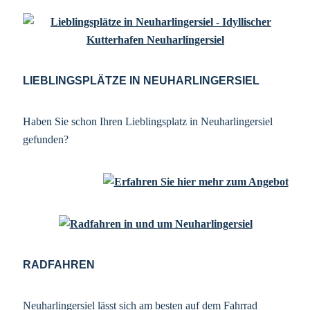
LIEBLINGSPLÄTZE IN NEUHARLINGERSIEL
Haben Sie schon Ihren Lieblingsplatz in Neuharlingersiel
gefunden?
RADFAHREN
Neuharlingersiel lässt sich am besten auf dem Fahrrad