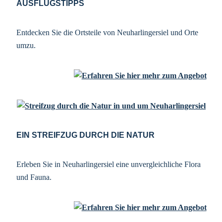
AUSFLUGSTIPPS
Entdecken Sie die Ortsteile von Neuharlingersiel und Orte
umzu.
EIN STREIFZUG DURCH DIE NATUR
Erleben Sie in Neuharlingersiel eine unvergleichliche Flora
und Fauna.