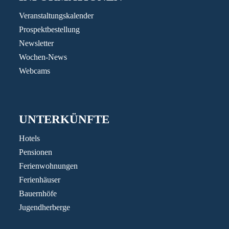
Veranstaltungskalender
Prospektbestellung
Newsletter
Wochen-News
Webcams
UNTERKÜNFTE
Hotels
Pensionen
Ferienwohnungen
Ferienhäuser
Bauernhöfe
Jugendherberge