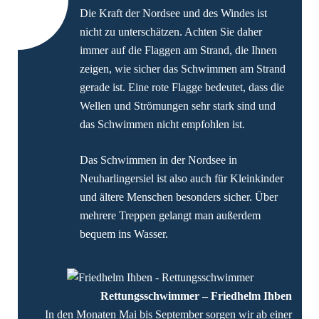
Die Kraft der Nordsee und des Windes ist
nicht zu unterschätzen. Achten Sie daher
immer auf die Flaggen am Strand, die Ihnen
zeigen, wie sicher das Schwimmen am Strand
gerade ist. Eine rote Flagge bedeutet, dass die
Wellen und Strömungen sehr stark sind und
das Schwimmen nicht empfohlen ist.
Das Schwimmen in der Nordsee in
Neuharlingersiel ist also auch für Kleinkinder
und ältere Menschen besonders sicher. Über
mehrere Treppen gelangt man außerdem
bequem ins Wasser.
Rettungsschwimmer – Friedhelm Ihben
In den Monaten Mai bis September sorgen wir ab einer