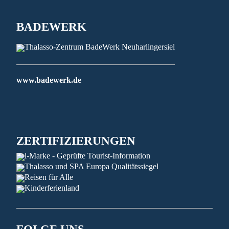
BADEWERK
www.badewerk.de
ZERTIFIZIERUNGEN