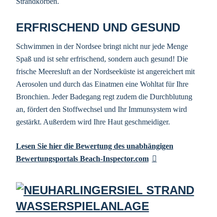
Strandkörben.
ERFRISCHEND UND GESUND
Schwimmen in der Nordsee bringt nicht nur jede Menge
Spaß und ist sehr erfrischend, sondern auch gesund! Die
frische Meeresluft an der Nordseeküste ist angereichert mit
Aerosolen und durch das Einatmen eine Wohltat für Ihre
Bronchien. Jeder Badegang regt zudem die Durchblutung
an, fördert den Stoffwechsel und Ihr Immunsystem wird
gestärkt. Außerdem wird Ihre Haut geschmeidiger.
Lesen Sie hier die Bewertung des unabhängigen
Bewertungsportals Beach-Inspector.com