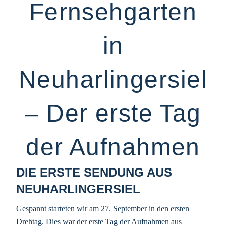
Fernsehgarten
in
Neuharlingersiel
– Der erste Tag
der Aufnahmen
DIE ERSTE SENDUNG AUS
NEUHARLINGERSIEL
Gespannt starteten wir am 27. September in den ersten
Drehtag. Dies war der erste Tag der Aufnahmen aus