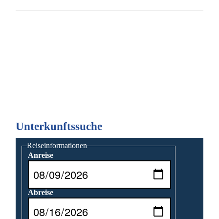
Unterkunftssuche
Reiseinformationen
Anreise
Abreise