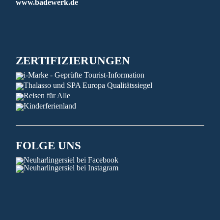
www.badewerk.de
ZERTIFIZIERUNGEN
FOLGE UNS