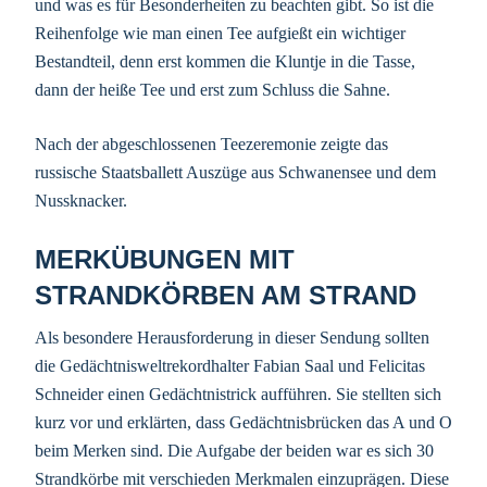
und was es für Besonderheiten zu beachten gibt. So ist die
Reihenfolge wie man einen Tee aufgießt ein wichtiger
Bestandteil, denn erst kommen die Kluntje in die Tasse,
dann der heiße Tee und erst zum Schluss die Sahne.
Nach der abgeschlossenen Teezeremonie zeigte das
russische Staatsballett Auszüge aus Schwanensee und dem
Nussknacker.
MERKÜBUNGEN MIT
STRANDKÖRBEN AM STRAND
Als besondere Herausforderung in dieser Sendung sollten
die Gedächtnisweltrekordhalter Fabian Saal und Felicitas
Schneider einen Gedächtnistrick aufführen. Sie stellten sich
kurz vor und erklärten, dass Gedächtnisbrücken das A und O
beim Merken sind. Die Aufgabe der beiden war es sich 30
Strandkörbe mit verschieden Merkmalen einzuprägen. Diese