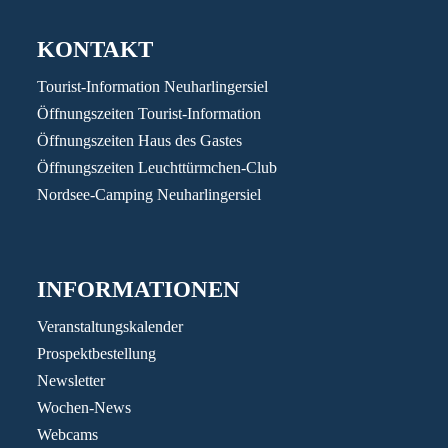
KONTAKT
Tourist-Information Neuharlingersiel
Öffnungszeiten Tourist-Information
Öffnungszeiten Haus des Gastes
Öffnungszeiten Leuchttürmchen-Club
Nordsee-Camping Neuharlingersiel
INFORMATIONEN
Veranstaltungskalender
Prospektbestellung
Newsletter
Wochen-News
Webcams