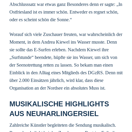
Abschlusssatz war etwas ganz Besonderes denn er sagte: „In
Ostfriesland ist es immer schön. Entweder es regnet schön,
oder es scheint schön die Sonne.“
Worauf sich viele Zuschauer freuten, war wahrscheinlich der
Moment, in dem Andrea Kiewel ins Wasser musste. Denn
sie sollte das E-Surfen erleben. Nachdem Kiewel ihre
„Surfstunde“ beendete, hüpfte sie ins Wasser, um sich von
der Seenotrettung retten zu lassen. So bekam man einen
Einblick in den Alltag eines Mitglieds des DGzRS. Denn mit
über 2.000 Einsätzen jährlich, wird klar, dass diese
Organisation an der Nordsee ein absolutes Muss ist.
MUSIKALISCHE HIGHLIGHTS
AUS NEUHARLINGERSIEL
Zahlreiche Künstler begleiteten die Sendung musikalisch.