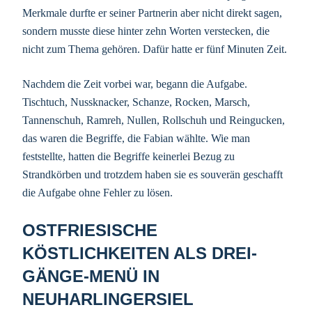
Merkmale durfte er seiner Partnerin aber nicht direkt sagen,
sondern musste diese hinter zehn Worten verstecken, die
nicht zum Thema gehören. Dafür hatte er fünf Minuten Zeit.
Nachdem die Zeit vorbei war, begann die Aufgabe.
Tischtuch, Nussknacker, Schanze, Rocken, Marsch,
Tannenschuh, Ramreh, Nullen, Rollschuh und Reingucken,
das waren die Begriffe, die Fabian wählte. Wie man
feststellte, hatten die Begriffe keinerlei Bezug zu
Strandkörben und trotzdem haben sie es souverän geschafft
die Aufgabe ohne Fehler zu lösen.
OSTFRIESISCHE
KÖSTLICHKEITEN ALS DREI-
GÄNGE-MENÜ IN
NEUHARLINGERSIEL