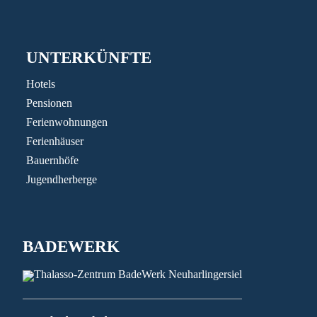
UNTERKÜNFTE
Hotels
Pensionen
Ferienwohnungen
Ferienhäuser
Bauernhöfe
Jugendherberge
BADEWERK