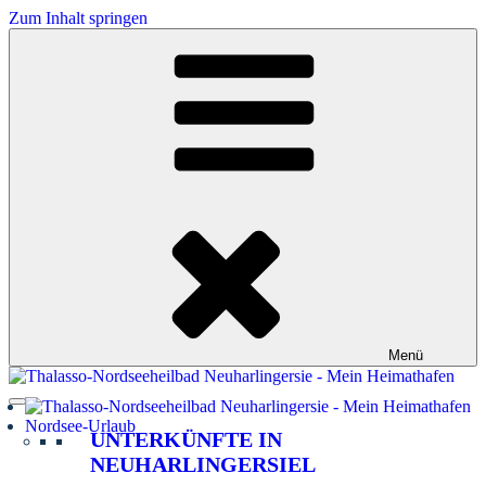
Zum Inhalt springen
Menü
Nordsee-Urlaub
UNTERKÜNFTE IN
NEUHARLINGERSIEL