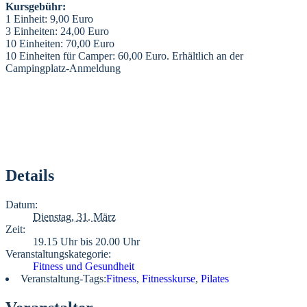
Kursgebühr:
1 Einheit: 9,00 Euro
3 Einheiten: 24,00 Euro
10 Einheiten: 70,00 Euro
10 Einheiten für Camper: 60,00 Euro. Erhältlich an der
Campingplatz-Anmeldung
Details
Datum:
Dienstag, 31. März
Zeit:
19.15 Uhr bis 20.00 Uhr
Veranstaltungskategorie:
Fitness und Gesundheit
Veranstaltung-Tags:
Fitness
,
Fitnesskurse
,
Pilates