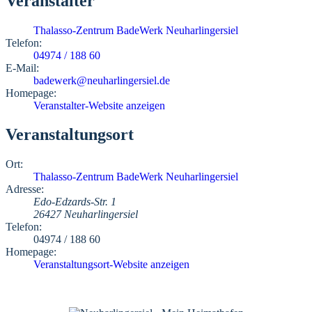
Veranstalter
Thalasso-Zentrum BadeWerk Neuharlingersiel
Telefon:
04974 / 188 60
E-Mail:
badewerk@neuharlingersiel.de
Homepage:
Veranstalter-Website anzeigen
Veranstaltungsort
Ort:
Thalasso-Zentrum BadeWerk Neuharlingersiel
Adresse:
Edo-Edzards-Str. 1
26427 Neuharlingersiel
Telefon:
04974 / 188 60
Homepage:
Veranstaltungsort-Website anzeigen