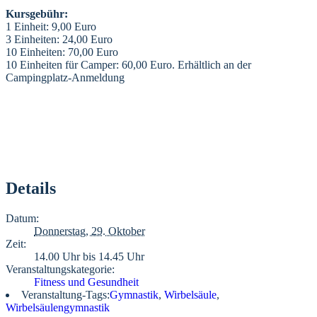
Kursgebühr:
1 Einheit: 9,00 Euro
3 Einheiten: 24,00 Euro
10 Einheiten: 70,00 Euro
10 Einheiten für Camper: 60,00 Euro. Erhältlich an der
Campingplatz-Anmeldung
Details
Datum:
Donnerstag, 29. Oktober
Zeit:
14.00 Uhr bis 14.45 Uhr
Veranstaltungskategorie:
Fitness und Gesundheit
Veranstaltung-Tags:
Gymnastik
,
Wirbelsäule
,
Wirbelsäulengymnastik