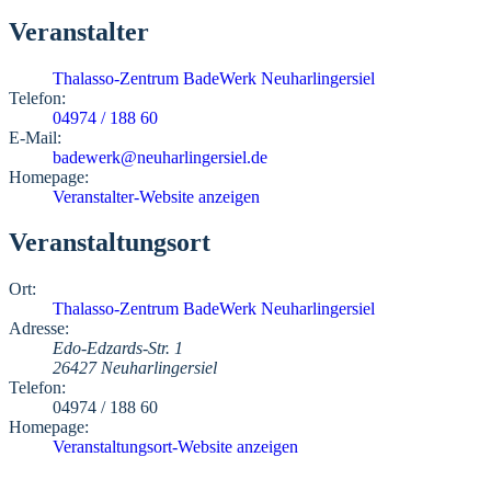
Veranstalter
Thalasso-Zentrum BadeWerk Neuharlingersiel
Telefon:
04974 / 188 60
E-Mail:
badewerk@neuharlingersiel.de
Homepage:
Veranstalter-Website anzeigen
Veranstaltungsort
Ort:
Thalasso-Zentrum BadeWerk Neuharlingersiel
Adresse:
Edo-Edzards-Str. 1
26427 Neuharlingersiel
Telefon:
04974 / 188 60
Homepage:
Veranstaltungsort-Website anzeigen