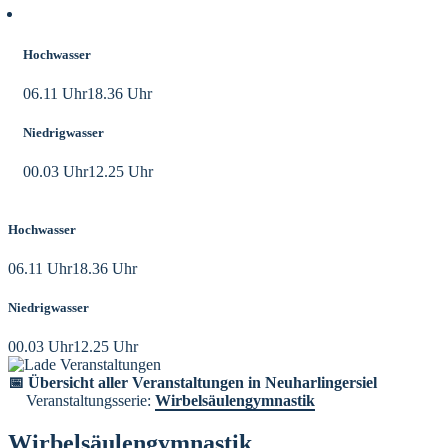
Aktuelle Tidezeiten
Hochwasser
06.11 Uhr
18.36 Uhr
Niedrigwasser
00.03 Uhr
12.25 Uhr
Hochwasser
06.11 Uhr
18.36 Uhr
Niedrigwasser
00.03 Uhr
12.25 Uhr
📅 Übersicht aller Veranstaltungen in Neuharlingersiel
Veranstaltungsserie:
Wirbelsäulengymnastik
Wirbelsäulengymnastik