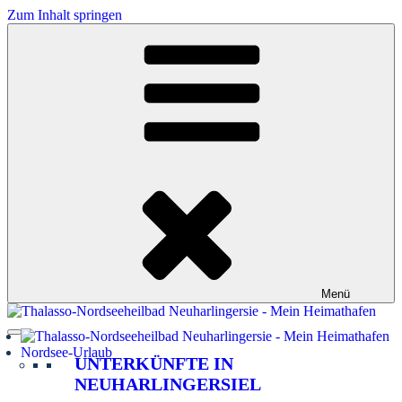
Zum Inhalt springen
Menü
Nordsee-Urlaub
UNTERKÜNFTE IN
NEUHARLINGERSIEL