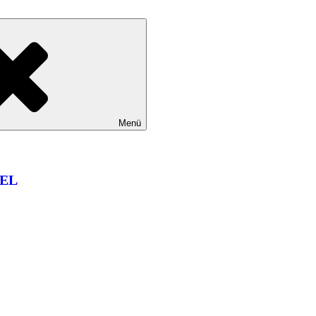
Menü
EL