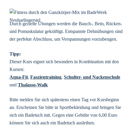
Durch gezielte Übungen werden die Bauch-, Bein, Rücken-
und Pomuskulatur gekräftigt. Entspannte Dehnübungen sind
der perfekte Abschluss, um Verspannungen vorzubeugen.
Tipp:
Dieser Kurs eignet sich besonders in Kombination mit den
Kursen:
Aqua-Fit
,
Faszientraining
,
Schulter- und Nackenschule
und
Thalasso-Walk
Bitte melden Sie sich spätestens einen Tag vor Kursbeginn
an. Erscheinen Sie bitte in Sportbekleidung und bringen Sie
sich ein Badetuch mit. Gegen eine Gebühr von 6,00 Euro
können Sie sich auch ein Badetuch ausleihen.