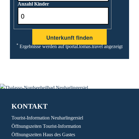
Anzahl Kinder
*
Ergebnisse werden auf tportal.tomas.travel angezeigt
KONTAKT
Tourist-Information Neuharlingersiel
Öffnungszeiten Tourist-Information
Öffnungszeiten Haus des Gastes