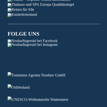
FOLGE UNS