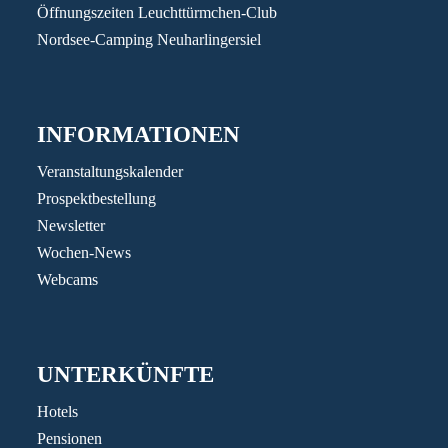
Öffnungszeiten Leuchttürmchen-Club
Nordsee-Camping Neuharlingersiel
INFORMATIONEN
Veranstaltungskalender
Prospektbestellung
Newsletter
Wochen-News
Webcams
UNTERKÜNFTE
Hotels
Pensionen