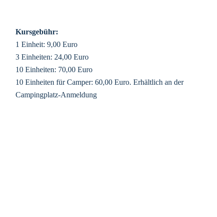
Kursgebühr:
1 Einheit: 9,00 Euro
3 Einheiten: 24,00 Euro
10 Einheiten: 70,00 Euro
10 Einheiten für Camper: 60,00 Euro. Erhältlich an der
Campingplatz-Anmeldung