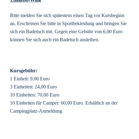
Bitte melden Sie sich spätestens einen Tag vor Kursbeginn
an. Erscheinen Sie bitte in Sportbekleidung und bringen Sie
sich ein Badetuch mit. Gegen eine Gebühr von 6,00 Euro
können Sie sich auch ein Badetuch ausleihen.
Kursgebühr:
1 Einheit: 9,00 Euro
3 Einheiten: 24,00 Euro
10 Einheiten: 70,00 Euro
10 Einheiten für Camper: 60,00 Euro. Erhältlich an der
Campingplatz-Anmeldung