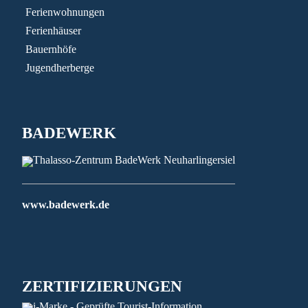
Ferienwohnungen
Ferienhäuser
Bauernhöfe
Jugendherberge
BADEWERK
www.badewerk.de
ZERTIFIZIERUNGEN