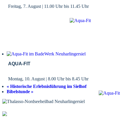
Freitag, 7. August | 11.00 Uhr
bis
11.45 Uhr
AQUA-FIT
Montag, 10. August | 8.00 Uhr
bis
8.45 Uhr
«
Historische Erlebnisführung im Sielhof
Bibelstunde
»