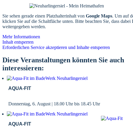
Sie sehen gerade einen Platzhalterinhalt von
Google Maps
. Um auf de
klicken Sie auf die Schaltfläche unten. Bitte beachten Sie, dass dabei 
weitergegeben werden.
Mehr Informationen
Inhalt entsperren
Erforderlichen Service akzeptieren und Inhalte entsperren
Diese Veranstaltungen könnten Sie auch
interessieren:
AQUA-FIT
Donnerstag, 6. August | 18.00 Uhr
bis
18.45 Uhr
AQUA-FIT