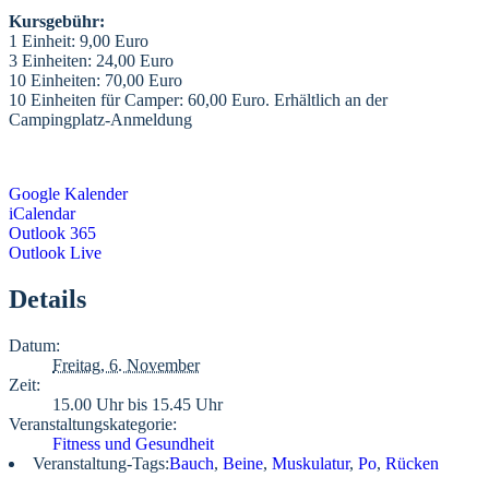
Kursgebühr:
1 Einheit: 9,00 Euro
3 Einheiten: 24,00 Euro
10 Einheiten: 70,00 Euro
10 Einheiten für Camper: 60,00 Euro. Erhältlich an der
Campingplatz-Anmeldung
Google Kalender
iCalendar
Outlook 365
Outlook Live
Details
Datum:
Freitag, 6. November
Zeit:
15.00 Uhr bis 15.45 Uhr
Veranstaltungskategorie:
Fitness und Gesundheit
Veranstaltung-Tags:
Bauch
,
Beine
,
Muskulatur
,
Po
,
Rücken