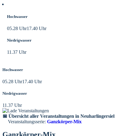
Aktuelle Tidezeiten
Hochwasser
05.28 Uhr
17.40 Uhr
Niedrigwasser
11.37 Uhr
Hochwasser
05.28 Uhr
17.40 Uhr
Niedrigwasser
11.37 Uhr
📅 Übersicht aller Veranstaltungen in Neuharlingersiel
Veranstaltungsserie:
Ganzkörper-Mix
Ganzkörper-Mix