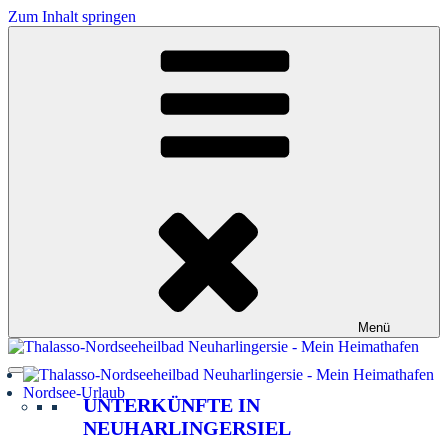
Zum Inhalt springen
Menü
Nordsee-Urlaub
UNTERKÜNFTE IN
NEUHARLINGERSIEL