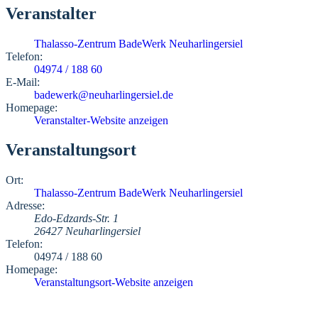
Veranstalter
Thalasso-Zentrum BadeWerk Neuharlingersiel
Telefon:
04974 / 188 60
E-Mail:
badewerk@neuharlingersiel.de
Homepage:
Veranstalter-Website anzeigen
Veranstaltungsort
Ort:
Thalasso-Zentrum BadeWerk Neuharlingersiel
Adresse:
Edo-Edzards-Str. 1
26427 Neuharlingersiel
Telefon:
04974 / 188 60
Homepage:
Veranstaltungsort-Website anzeigen