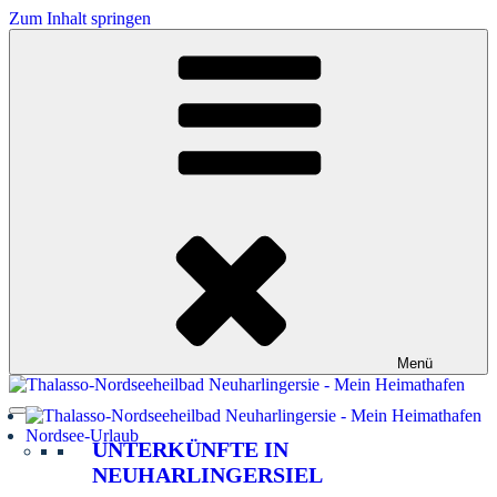
Zum Inhalt springen
Menü
Nordsee-Urlaub
UNTERKÜNFTE IN
NEUHARLINGERSIEL