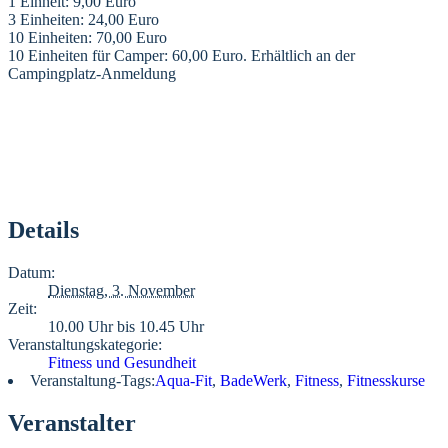
1 Einheit: 9,00 Euro
3 Einheiten: 24,00 Euro
10 Einheiten: 70,00 Euro
10 Einheiten für Camper: 60,00 Euro. Erhältlich an der
Campingplatz-Anmeldung
Details
Datum:
Dienstag, 3. November
Zeit:
10.00 Uhr bis 10.45 Uhr
Veranstaltungskategorie:
Fitness und Gesundheit
Veranstaltung-Tags:
Aqua-Fit
,
BadeWerk
,
Fitness
,
Fitnesskurse
Veranstalter