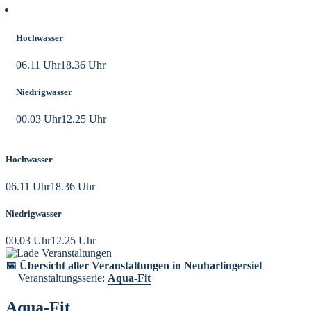
Aktuelle Tidezeiten
Hochwasser
06.11 Uhr
18.36 Uhr
Niedrigwasser
00.03 Uhr
12.25 Uhr
Hochwasser
06.11 Uhr
18.36 Uhr
Niedrigwasser
00.03 Uhr
12.25 Uhr
📅 Übersicht aller Veranstaltungen in Neuharlingersiel
Veranstaltungsserie:
Aqua-Fit
Aqua-Fit