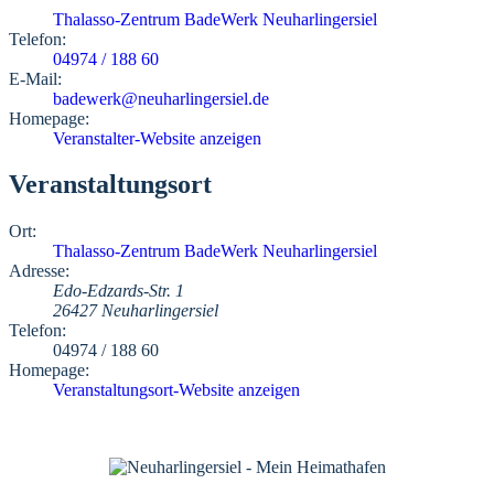
Thalasso-Zentrum BadeWerk Neuharlingersiel
Telefon:
04974 / 188 60
E-Mail:
badewerk@neuharlingersiel.de
Homepage:
Veranstalter-Website anzeigen
Veranstaltungsort
Ort:
Thalasso-Zentrum BadeWerk Neuharlingersiel
Adresse:
Edo-Edzards-Str. 1
26427 Neuharlingersiel
Telefon:
04974 / 188 60
Homepage:
Veranstaltungsort-Website anzeigen