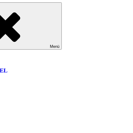
Menü
EL