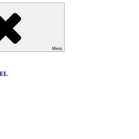
Menü
EL