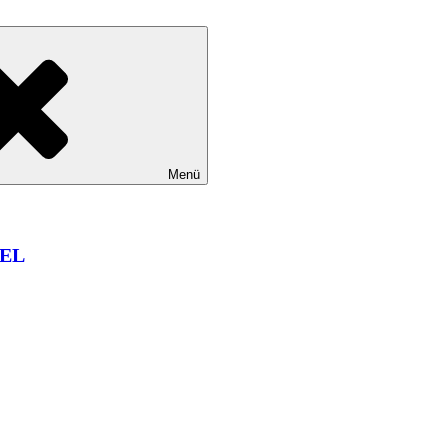
Menü
EL