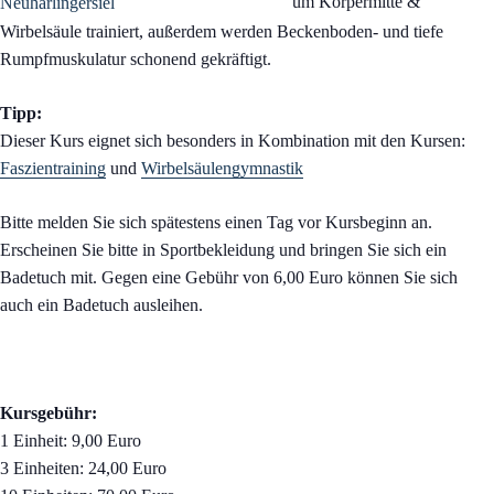
um Körpermitte &
Wirbelsäule trainiert, außerdem werden Beckenboden- und tiefe
Rumpfmuskulatur schonend gekräftigt.
Tipp:
Dieser Kurs eignet sich besonders in Kombination mit den Kursen:
Faszientraining
und
Wirbelsäulengymnastik
Bitte melden Sie sich spätestens einen Tag vor Kursbeginn an.
Erscheinen Sie bitte in Sportbekleidung und bringen Sie sich ein
Badetuch mit. Gegen eine Gebühr von 6,00 Euro können Sie sich
auch ein Badetuch ausleihen.
Kursgebühr:
1 Einheit: 9,00 Euro
3 Einheiten: 24,00 Euro