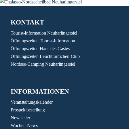
KONTAKT
Tourist-Information Neuharlingersiel
Öffnungszeiten Tourist-Information
Öffnungszeiten Haus des Gastes
Öffnungszeiten Leuchttürmchen-Club
Nordsee-Camping Neuharlingersiel
INFORMATIONEN
Veranstaltungskalender
Prospektbestellung
Newsletter
Wochen-News