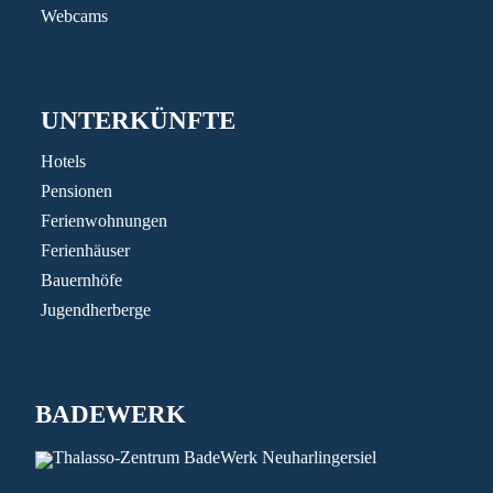
Webcams
UNTERKÜNFTE
Hotels
Pensionen
Ferienwohnungen
Ferienhäuser
Bauernhöfe
Jugendherberge
BADEWERK