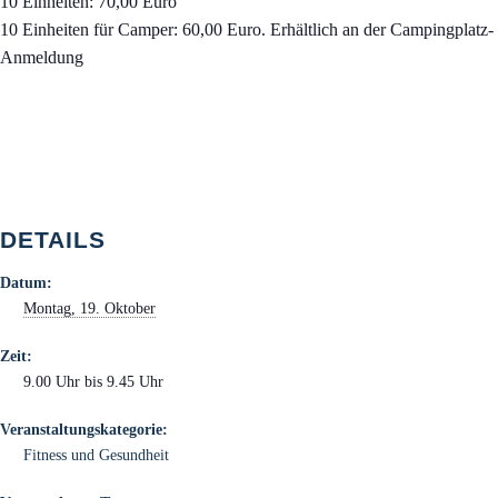
10 Einheiten: 70,00 Euro
10 Einheiten für Camper: 60,00 Euro. Erhältlich an der Campingplatz-
Anmeldung
DETAILS
Datum:
Montag, 19. Oktober
Zeit:
9.00 Uhr bis 9.45 Uhr
Veranstaltungskategorie:
Fitness und Gesundheit