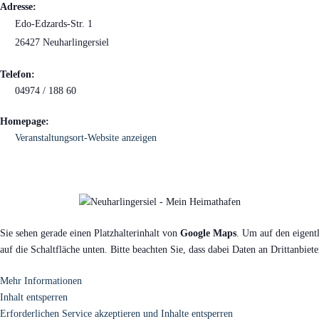
Adresse:
Edo-Edzards-Str. 1
26427 Neuharlingersiel
Telefon:
04974 / 188 60
Homepage:
Veranstaltungsort-Website anzeigen
Sie sehen gerade einen Platzhalterinhalt von
Google Maps
. Um auf den eigentl
auf die Schaltfläche unten. Bitte beachten Sie, dass dabei Daten an Drittanbie
Mehr Informationen
Inhalt entsperren
Erforderlichen Service akzeptieren und Inhalte entsperren