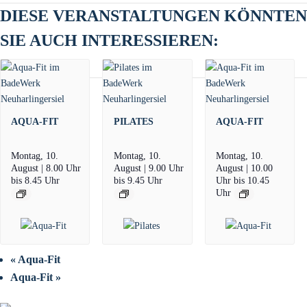
DIESE VERANSTALTUNGEN KÖNNTEN
SIE AUCH INTERESSIEREN:
AQUA-FIT
PILATES
AQUA-FIT
Montag, 10.
Montag, 10.
Montag, 10.
August | 8.00 Uhr
August | 9.00 Uhr
August | 10.00
bis
8.45 Uhr
bis
9.45 Uhr
Uhr
bis
10.45
Uhr
«
Aqua-Fit
Aqua-Fit
»