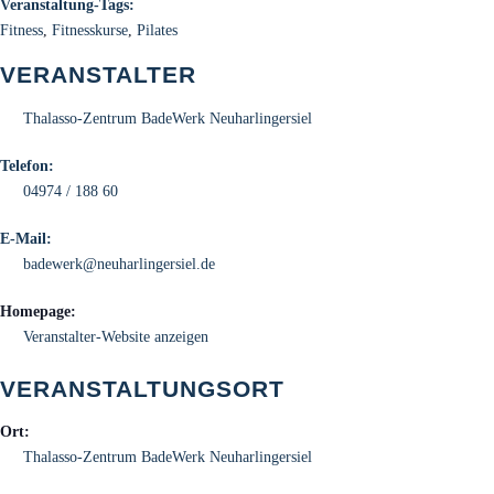
Veranstaltung-Tags:
Fitness
,
Fitnesskurse
,
Pilates
VERANSTALTER
Thalasso-Zentrum BadeWerk Neuharlingersiel
Telefon:
04974 / 188 60
E-Mail:
badewerk@neuharlingersiel.de
Homepage:
Veranstalter-Website anzeigen
VERANSTALTUNGSORT
Ort:
Thalasso-Zentrum BadeWerk Neuharlingersiel