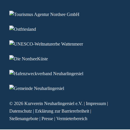
© 2026
Kurverein Neuharlingersiel e.V.
|
Impressum
|
Datenschutz
|
Erklärung zur Barrierefreiheit
|
Stellenangebote
|
Presse
|
Vermieterbereich