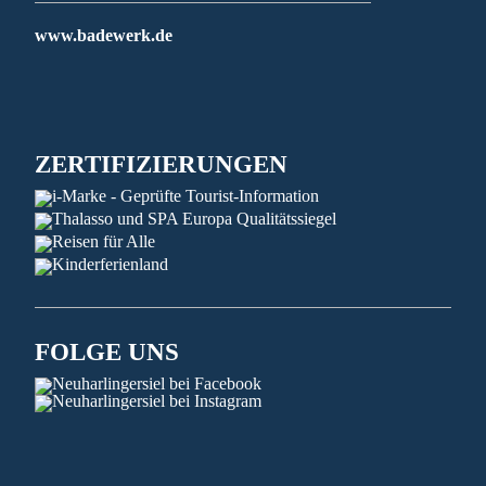
www.badewerk.de
ZERTIFIZIERUNGEN
FOLGE UNS