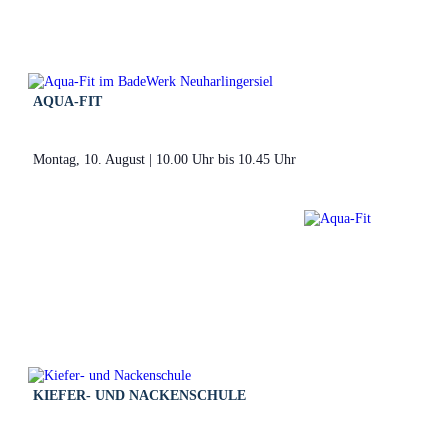
AQUA-FIT
Montag, 10. August | 10.00 Uhr
bis
10.45 Uhr
KIEFER- UND NACKENSCHULE