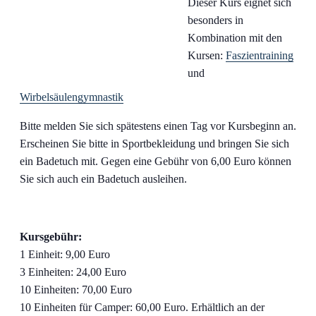
Dieser Kurs eignet sich
besonders in
Kombination mit den
Kursen:
Faszientraining
und
Wirbelsäulengymnastik
Bitte melden Sie sich spätestens einen Tag vor Kursbeginn an.
Erscheinen Sie bitte in Sportbekleidung und bringen Sie sich
ein Badetuch mit. Gegen eine Gebühr von 6,00 Euro können
Sie sich auch ein Badetuch ausleihen.
Kursgebühr:
1 Einheit: 9,00 Euro
3 Einheiten: 24,00 Euro
10 Einheiten: 70,00 Euro
10 Einheiten für Camper: 60,00 Euro. Erhältlich an der