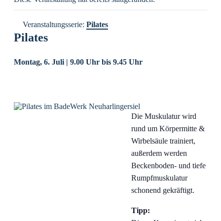
Veranstaltungsserie:
Pilates
Pilates
Montag, 6. Juli | 9.00 Uhr
bis
9.45 Uhr
Die Muskulatur wird
rund um Körpermitte &
Wirbelsäule trainiert,
außerdem werden
Beckenboden- und tiefe
Rumpfmuskulatur
schonend gekräftigt.
Tipp: