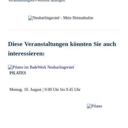
Veranstaltungsort-Website anzeigen
Diese Veranstaltungen könnten Sie auch
interessieren:
PILATES
Montag, 10. August | 9.00 Uhr
bis
9.45 Uhr