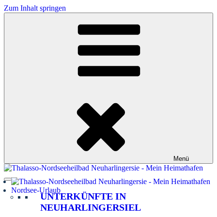
Zum Inhalt springen
Menü
Nordsee-Urlaub
UNTERKÜNFTE IN
NEUHARLINGERSIEL