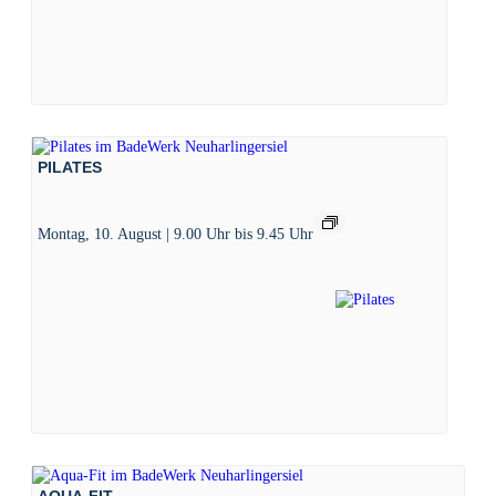
PILATES
Montag, 10. August | 9.00 Uhr
bis
9.45 Uhr
AQUA-FIT