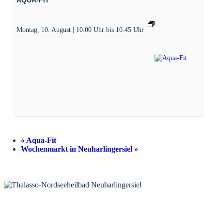
Montag, 10. August | 10.00 Uhr
bis
10.45 Uhr
«
Aqua-Fit
Wochenmarkt in Neuharlingersiel
»
KONTAKT
Tourist-Information Neuharlingersiel