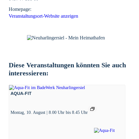
Homepage:
Veranstaltungsort-Website anzeigen
Diese Veranstaltungen könnten Sie auch
interessieren:
AQUA-FIT
Montag, 10. August | 8.00 Uhr
bis
8.45 Uhr