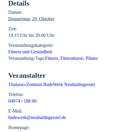
Details
Datum:
Donnerstag, 29. Oktober
Zeit:
19.15 Uhr bis 20.00 Uhr
Veranstaltungskategorie:
Fitness und Gesundheit
Veranstaltung-Tags:
Fitness
,
Fitnesskurse
,
Pilates
Veranstalter
Thalasso-Zentrum BadeWerk Neuharlingersiel
Telefon:
04974 / 188 60
E-Mail:
badewerk@neuharlingersiel.de
Homepage: