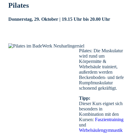
Pilates
Donnerstag, 29. Oktober | 19.15 Uhr
bis
20.00 Uhr
Pilates: Die Muskulatur
wird rund um
Körpermitte &
Wirbelsäule trainiert,
außerdem werden
Beckenboden- und tiefe
Rumpfmuskulatur
schonend gekräftigt.
Tipp:
Dieser Kurs eignet sich
besonders in
Kombination mit den
Kursen:
Faszientraining
und
Wirbelsäulengymnastik