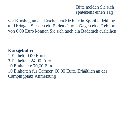
Bitte melden Sie sich
spätestens einen Tag
vor Kursbeginn an. Erscheinen Sie bitte in Sportbekleidung
und bringen Sie sich ein Badetuch mit. Gegen eine Gebühr
von 6,00 Euro können Sie sich auch ein Badetuch ausleihen.
Kursgebühr:
1 Einheit: 9,00 Euro
3 Einheiten: 24,00 Euro
10 Einheiten: 70,00 Euro
10 Einheiten für Camper: 60,00 Euro. Erhältlich an der
Campingplatz-Anmeldung