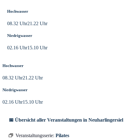
Hochwasser
08.32 Uhr
21.22 Uhr
Niedrigwasser
02.16 Uhr
15.10 Uhr
Hochwasser
08.32 Uhr
21.22 Uhr
Niedrigwasser
02.16 Uhr
15.10 Uhr
📅 Übersicht aller Veranstaltungen in Neuharlingersiel
Veranstaltungsserie:
Pilates