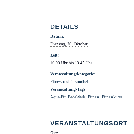
DETAILS
Datum:
Dienstag, 20. Oktober
Zeit:
10.00 Uhr bis 10.45 Uhr
Veranstaltungskategorie:
Fitness und Gesundheit
Veranstaltung-Tags:
Aqua-Fit
,
BadeWerk
,
Fitness
,
Fitnesskurse
VERANSTALTUNGSORT
Ort: