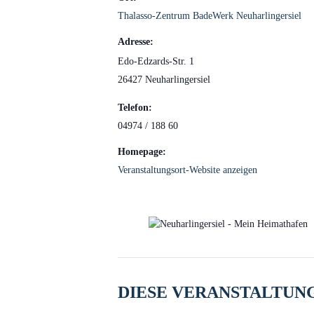
Thalasso-Zentrum BadeWerk Neuharlingersiel
Adresse:
Edo-Edzards-Str. 1
26427 Neuharlingersiel
Telefon:
04974 / 188 60
Homepage:
Veranstaltungsort-Website anzeigen
DIESE VERANSTALTUNG