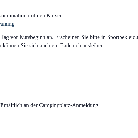
 Kombination mit den Kursen:
raining
n Tag vor Kursbeginn an. Erscheinen Sie bitte in Sportbekleid
 können Sie sich auch ein Badetuch ausleihen.
. Erhältlich an der Campingplatz-Anmeldung