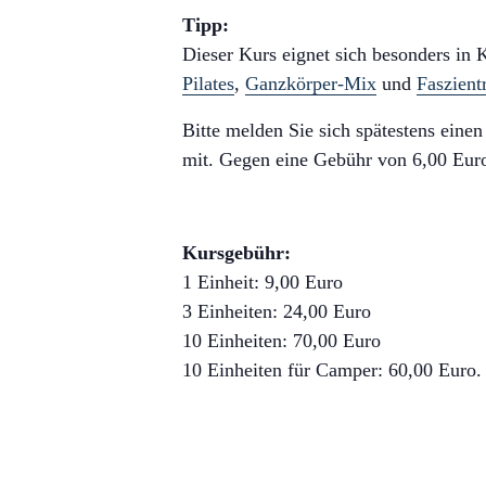
Tipp:
Dieser Kurs eignet sich besonders in
Pilates
,
Ganzkörper-Mix
und
Faszient
Bitte melden Sie sich spätestens eine
mit. Gegen eine Gebühr von 6,00 Euro
Kursgebühr:
1 Einheit: 9,00 Euro
3 Einheiten: 24,00 Euro
10 Einheiten: 70,00 Euro
10 Einheiten für Camper: 60,00 Euro