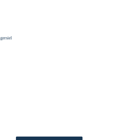
gersiel