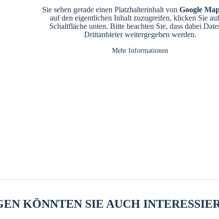
Sie sehen gerade einen Platzhalterinhalt von
Google Map
auf den eigentlichen Inhalt zuzugreifen, klicken Sie auf
Schaltfläche unten. Bitte beachten Sie, dass dabei Date
Drittanbieter weitergegeben werden.
Mehr Informationen
EN KÖNNTEN SIE AUCH INTERESSIE