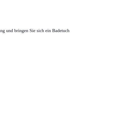
ung und bringen Sie sich ein Badetuch