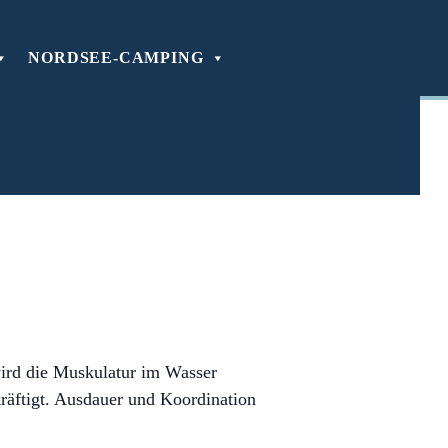
NORDSEE-CAMPING
ird die Muskulatur im Wasser
kräftigt. Ausdauer und Koordination