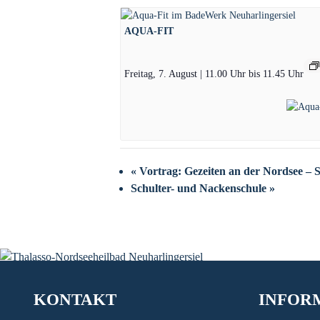
AQUA-FIT
Freitag, 7. August | 11.00 Uhr
bis
11.45 Uhr
«
Vortrag: Gezeiten an der Nordsee – 
Schulter- und Nackenschule
»
KONTAKT
INFOR