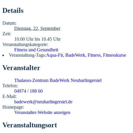
Details
Datum:
Dienstag, 22. September
Zeit:
10.00 Uhr bis 10.45 Uhr
Veranstaltungskategorie:
Fitness und Gesundheit
Veranstaltung-Tags:
Aqua-Fit
,
BadeWerk
,
Fitness
,
Fitnesskurse
Veranstalter
Thalasso-Zentrum BadeWerk Neuharlingersiel
Telefon:
04974 / 188 60
E-Mail:
badewerk@neuharlingersiel.de
Homepage:
Veranstalter-Website anzeigen
Veranstaltungsort