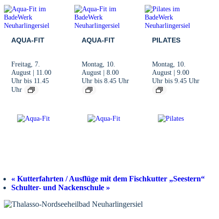
AQUA-FIT
AQUA-FIT
PILATES
Freitag, 7.
Montag, 10.
Montag, 10.
August | 11.00
August | 8.00
August | 9.00
Uhr
bis
11.45
Uhr
bis
8.45 Uhr
Uhr
bis
9.45 Uhr
Uhr
«
Kutterfahrten / Ausflüge mit dem Fischkutter „Seestern“
Schulter- und Nackenschule
»