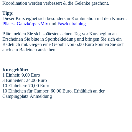
Koordination werden verbessert & die Gelenke geschont.
Tipp:
Dieser Kurs eignet sich besonders in Kombination mit den Kursen:
Pilates
,
Ganzkörper-Mix
und
Faszientraining
Bitte melden Sie sich spätestens einen Tag vor Kursbeginn an.
Erscheinen Sie bitte in Sportbekleidung und bringen Sie sich ein
Badetuch mit. Gegen eine Gebühr von 6,00 Euro können Sie sich
auch ein Badetuch ausleihen.
Kursgebühr:
1 Einheit: 9,00 Euro
3 Einheiten: 24,00 Euro
10 Einheiten: 70,00 Euro
10 Einheiten für Camper: 60,00 Euro. Erhältlich an der
Campingplatz-Anmeldung