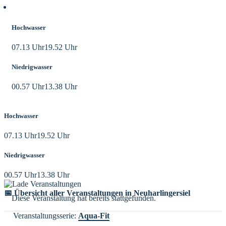
Aktuelle Tidezeiten
Hochwasser
07.13 Uhr
19.52 Uhr
Niedrigwasser
00.57 Uhr
13.38 Uhr
Hochwasser
07.13 Uhr
19.52 Uhr
Niedrigwasser
00.57 Uhr
13.38 Uhr
📅 Übersicht aller Veranstaltungen in Neuharlingersiel
Diese Veranstaltung hat bereits stattgefunden.
Veranstaltungsserie:
Aqua-Fit