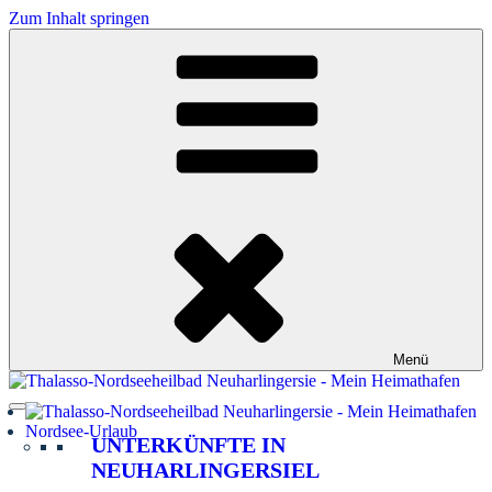
Zum Inhalt springen
Menü
Nordsee-Urlaub
UNTERKÜNFTE IN
NEUHARLINGERSIEL