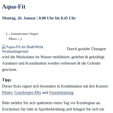
Aqua-Fit
Montag, 26. Januar | 8.00 Uhr
bis
8.45 Uhr
«
Gemeinsames Singen
Pilates
»
Durch gezielte Übungen
wird die Muskulatur im Wasser mobilisiert, gedehnt & gekräftigt.
Ausdauer und Koordination werden verbessert & die Gelenke
geschont.
Tipp:
Dieser Kurs eignet sich besonders in Kombination mit den Kursen:
Pilates
,
Ganzkörper-Mix
und
Faszientraining
Bitte melden Sie sich spätestens einen Tag vor Kursbeginn an.
Erscheinen Sie bitte in Sportbekleidung und bringen Sie sich ein