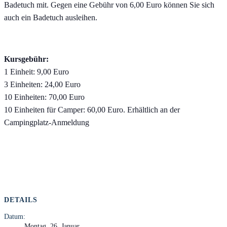
Badetuch mit. Gegen eine Gebühr von 6,00 Euro können Sie sich
auch ein Badetuch ausleihen.
Kursgebühr:
1 Einheit: 9,00 Euro
3 Einheiten: 24,00 Euro
10 Einheiten: 70,00 Euro
10 Einheiten für Camper: 60,00 Euro. Erhältlich an der
Campingplatz-Anmeldung
DETAILS
Datum:
Montag, 26. Januar