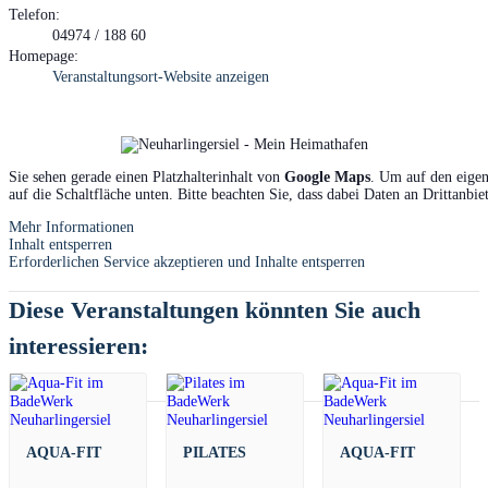
Telefon:
04974 / 188 60
Homepage:
Veranstaltungsort-Website anzeigen
Sie sehen gerade einen Platzhalterinhalt von
Google Maps
. Um auf den eigen
auf die Schaltfläche unten. Bitte beachten Sie, dass dabei Daten an Drittanbi
Mehr Informationen
Inhalt entsperren
Erforderlichen Service akzeptieren und Inhalte entsperren
Diese Veranstaltungen könnten Sie auch
interessieren:
AQUA-FIT
PILATES
AQUA-FIT