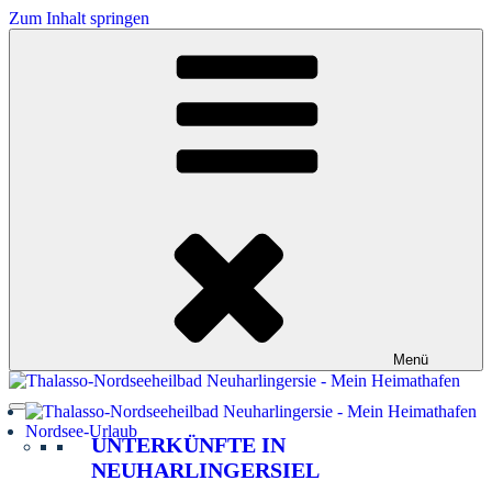
Zum Inhalt springen
Menü
Nordsee-Urlaub
UNTERKÜNFTE IN
NEUHARLINGERSIEL