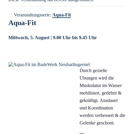
Veranstaltungsserie:
Aqua-Fit
Aqua-Fit
Mittwoch, 5. August | 9.00 Uhr
bis
9.45 Uhr
Durch gezielte
Übungen wird die
Muskulatur im Wasser
mobilisiert, gedehnt &
gekräftigt. Ausdauer
und Koordination
werden verbessert & die
Gelenke geschont.