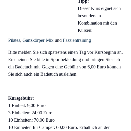
Tipp:
Dieser Kurs eignet sich
besonders in
Kombination mit den
Kursen:
Pilates
,
Ganzkörper-Mix
und
Faszientraining
Bitte melden Sie sich spätestens einen Tag vor Kursbeginn an.
Erscheinen Sie bitte in Sportbekleidung und bringen Sie sich
ein Badetuch mit. Gegen eine Gebühr von 6,00 Euro können
Sie sich auch ein Badetuch ausleihen.
Kursgebühr:
1 Einheit: 9,00 Euro
3 Einheiten: 24,00 Euro
10 Einheiten: 70,00 Euro
10 Einheiten für Camper: 60,00 Euro. Erhältlich an der