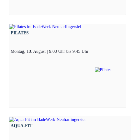
PILATES
Montag, 10. August | 9.00 Uhr
bis
9.45 Uhr
AQUA-FIT