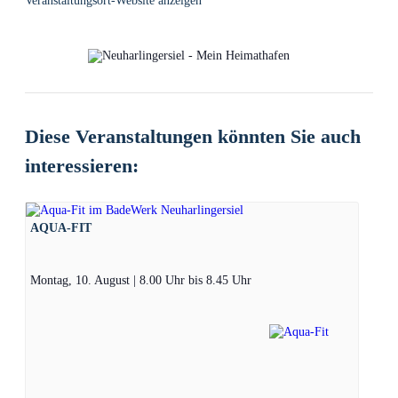
Veranstaltungsort-Website anzeigen
Diese Veranstaltungen könnten Sie auch
interessieren:
AQUA-FIT
Montag, 10. August | 8.00 Uhr
bis
8.45 Uhr