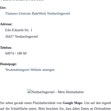
Ort:
Thalasso-Zentrum BadeWerk Neuharlingersiel
Adresse:
Edo-Edzards-Str. 1
26427 Neuharlingersiel
Telefon:
04974 / 188 60
Homepage:
Veranstaltungsort-Website anzeigen
Sie sehen gerade einen Platzhalterinhalt von
Google Maps
. Um auf den eigentl
auf die Schaltfläche unten. Bitte beachten Sie, dass dabei Daten an Drittanbie