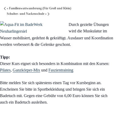
«
Familienwattwanderung (Für Groß und Klein)
Schulter- und Nackenschule
»
Durch gezielte Übungen
wird die Muskulatur im
Wasser mobilisiert, gedehnt & gekräftigt. Ausdauer und Koordination
werden verbessert & die Gelenke geschont.
Tipp:
Dieser Kurs eignet sich besonders in Kombination mit den Kursen:
Pilates
,
Ganzkörper-Mix
und
Faszientraining
Bitte melden Sie sich spätestens einen Tag vor Kursbeginn an.
Erscheinen Sie bitte in Sportbekleidung und bringen Sie sich ein
Badetuch mit. Gegen eine Gebühr von 6,00 Euro können Sie sich
auch ein Badetuch ausleihen.