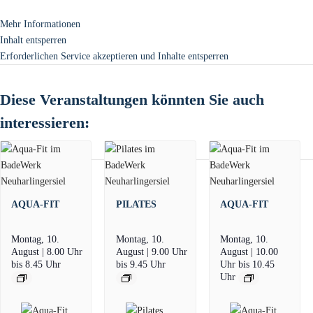
Mehr Informationen
Inhalt entsperren
Erforderlichen Service akzeptieren und Inhalte entsperren
Diese Veranstaltungen könnten Sie auch
interessieren:
AQUA-FIT
PILATES
AQUA-FIT
Montag, 10.
Montag, 10.
Montag, 10.
August | 8.00 Uhr
August | 9.00 Uhr
August | 10.00
bis
8.45 Uhr
bis
9.45 Uhr
Uhr
bis
10.45
Uhr