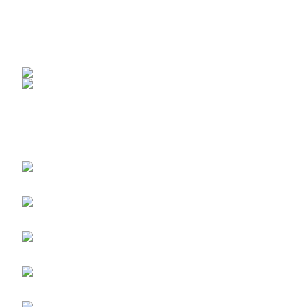
FOLGE UNS