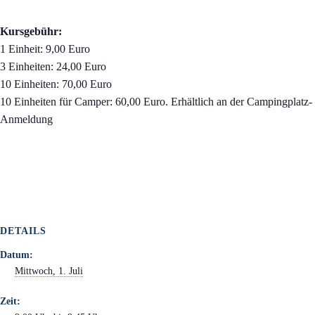
Kursgebühr:
1 Einheit: 9,00 Euro
3 Einheiten: 24,00 Euro
10 Einheiten: 70,00 Euro
10 Einheiten für Camper: 60,00 Euro. Erhältlich an der Campingplatz-
Anmeldung
DETAILS
Datum:
Mittwoch, 1. Juli
Zeit: