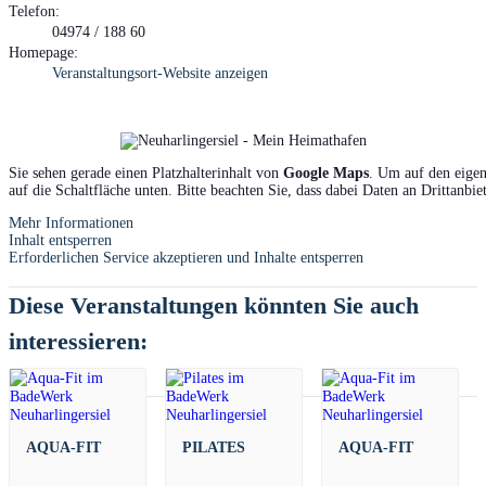
Telefon:
04974 / 188 60
Homepage:
Veranstaltungsort-Website anzeigen
Sie sehen gerade einen Platzhalterinhalt von
Google Maps
. Um auf den eigen
auf die Schaltfläche unten. Bitte beachten Sie, dass dabei Daten an Drittanbi
Mehr Informationen
Inhalt entsperren
Erforderlichen Service akzeptieren und Inhalte entsperren
Diese Veranstaltungen könnten Sie auch
interessieren:
AQUA-FIT
PILATES
AQUA-FIT