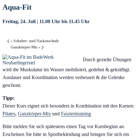
Aqua-Fit
Freitag, 24. Juli | 11.00 Uhr
bis
11.45 Uhr
«
Schulter- und Nackenschule
Ganzkörper-Mix
»
Durch gezielte Übungen
wird die Muskulatur im Wasser mobilisiert, gedehnt & gekräftigt.
Ausdauer und Koordination werden verbessert & die Gelenke
geschont.
Tipp:
Dieser Kurs eignet sich besonders in Kombination mit den Kursen:
Pilates
,
Ganzkörper-Mix
und
Faszientraining
Bitte melden Sie sich spätestens einen Tag vor Kursbeginn an.
Erscheinen Sie bitte in Sportbekleidung und bringen Sie sich ein