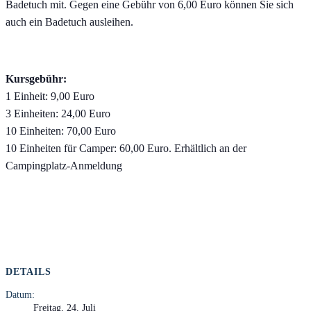
Badetuch mit. Gegen eine Gebühr von 6,00 Euro können Sie sich
auch ein Badetuch ausleihen.
Kursgebühr:
1 Einheit: 9,00 Euro
3 Einheiten: 24,00 Euro
10 Einheiten: 70,00 Euro
10 Einheiten für Camper: 60,00 Euro. Erhältlich an der
Campingplatz-Anmeldung
DETAILS
Datum:
Freitag, 24. Juli