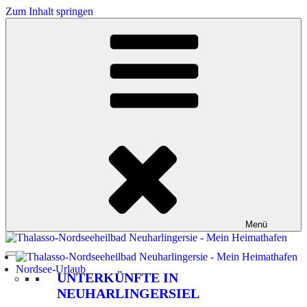
Zum Inhalt springen
Menü
Nordsee-Urlaub
UNTERKÜNFTE IN
NEUHARLINGERSIEL