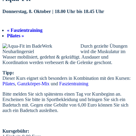
Donnerstag, 8. Oktober | 18.00 Uhr
bis
18.45 Uhr
«
Faszientraining
Pilates
»
Durch gezielte Übungen
wird die Muskulatur im
Wasser mobilisiert, gedehnt & gekräftigt. Ausdauer und
Koordination werden verbessert & die Gelenke geschont.
Tipp:
Dieser Kurs eignet sich besonders in Kombination mit den Kursen:
Pilates
,
Ganzkörper-Mix
und
Faszientraining
Bitte melden Sie sich spätestens einen Tag vor Kursbeginn an.
Erscheinen Sie bitte in Sportbekleidung und bringen Sie sich ein
Badetuch mit. Gegen eine Gebühr von 6,00 Euro können Sie sich
auch ein Badetuch ausleihen.
Kursgebühr: