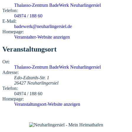
Thalasso-Zentrum BadeWerk Neuharlingersiel
Telefon:
04974 / 188 60
E-Mail:
badewerk@neuharlingersiel.de
Homepage:
Veranstalter-Website anzeigen
Veranstaltungsort
Ort:
Thalasso-Zentrum BadeWerk Neuharlingersiel
Adresse:
Edo-Edzards-Str. 1
26427 Neuharlingersiel
Telefon:
04974 / 188 60
Homepage:
Veranstaltungsort-Website anzeigen