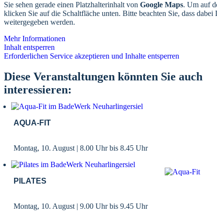
Sie sehen gerade einen Platzhalterinhalt von
Google Maps
. Um auf de
klicken Sie auf die Schaltfläche unten. Bitte beachten Sie, dass dabei 
weitergegeben werden.
Mehr Informationen
Inhalt entsperren
Erforderlichen Service akzeptieren und Inhalte entsperren
Diese Veranstaltungen könnten Sie auch
interessieren:
AQUA-FIT
Montag, 10. August | 8.00 Uhr
bis
8.45 Uhr
PILATES
Montag, 10. August | 9.00 Uhr
bis
9.45 Uhr