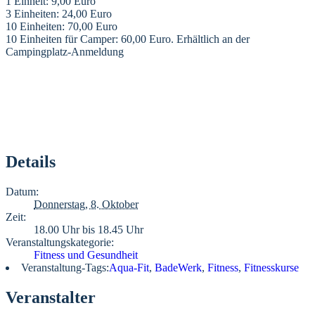
1 Einheit: 9,00 Euro
3 Einheiten: 24,00 Euro
10 Einheiten: 70,00 Euro
10 Einheiten für Camper: 60,00 Euro. Erhältlich an der
Campingplatz-Anmeldung
Details
Datum:
Donnerstag, 8. Oktober
Zeit:
18.00 Uhr bis 18.45 Uhr
Veranstaltungskategorie:
Fitness und Gesundheit
Veranstaltung-Tags:
Aqua-Fit
,
BadeWerk
,
Fitness
,
Fitnesskurse
Veranstalter