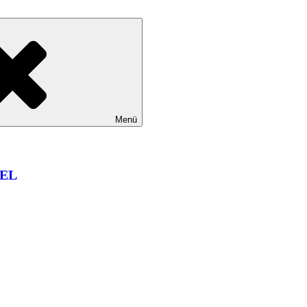
Menü
EL