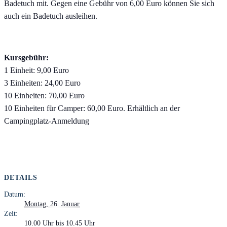
Badetuch mit. Gegen eine Gebühr von 6,00 Euro können Sie sich
auch ein Badetuch ausleihen.
Kursgebühr:
1 Einheit: 9,00 Euro
3 Einheiten: 24,00 Euro
10 Einheiten: 70,00 Euro
10 Einheiten für Camper: 60,00 Euro. Erhältlich an der
Campingplatz-Anmeldung
DETAILS
Datum:
Montag, 26. Januar
Zeit:
10.00 Uhr bis 10.45 Uhr