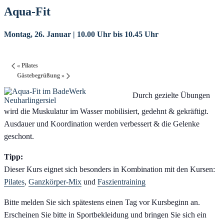
Aqua-Fit
Montag, 26. Januar | 10.00 Uhr
bis
10.45 Uhr
«
Pilates
Gästebegrüßung
»
Durch gezielte Übungen
wird die Muskulatur im Wasser mobilisiert, gedehnt & gekräftigt.
Ausdauer und Koordination werden verbessert & die Gelenke
geschont.
Tipp:
Dieser Kurs eignet sich besonders in Kombination mit den Kursen:
Pilates
,
Ganzkörper-Mix
und
Faszientraining
Bitte melden Sie sich spätestens einen Tag vor Kursbeginn an.
Erscheinen Sie bitte in Sportbekleidung und bringen Sie sich ein