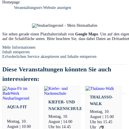
Homepage:
Veranstaltungsort-Website anzeigen
Sie sehen gerade einen Platzhalterinhalt von
Google Maps
. Um auf den eigen
auf die Schaltfläche unten. Bitte beachten Sie, dass dabei Daten an Drittanbi
Mehr Informationen
Inhalt entsperren
Erforderlichen Service akzeptieren und Inhalte entsperren
Diese Veranstaltungen könnten Sie auch
interessieren:
THALASSO-
KIEFER- UND
WALK
AQUA-FIT
NACKENSCHULE
Montag, 10.
Montag, 10.
August | 15.00
Montag, 10.
August | 14.00
Uhr
bis
15.45
August | 10.00
Uhr
bis
14.45
Uhr