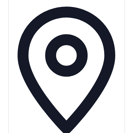
Adresse