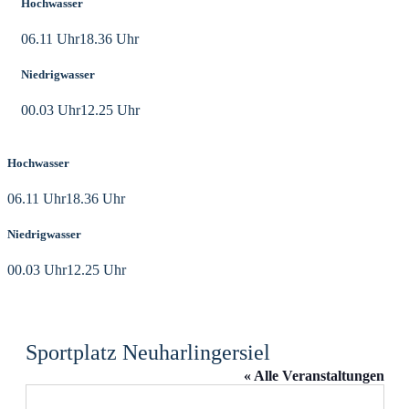
Hochwasser
06.11 Uhr
18.36 Uhr
Niedrigwasser
00.03 Uhr
12.25 Uhr
Hochwasser
06.11 Uhr
18.36 Uhr
Niedrigwasser
00.03 Uhr
12.25 Uhr
Sportplatz Neuharlingersiel
« Alle Veranstaltungen