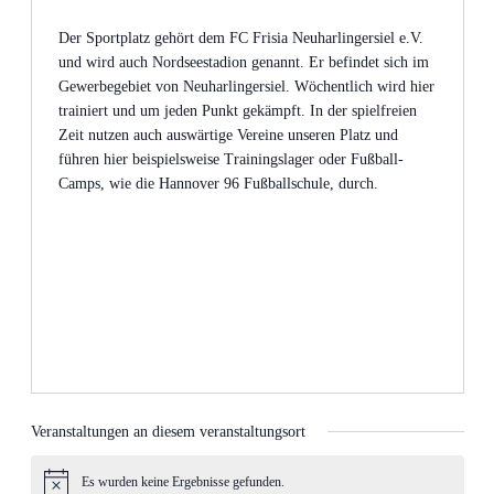
Der Sportplatz gehört dem FC Frisia Neuharlingersiel e.V.
und wird auch Nordseestadion genannt. Er befindet sich im
Gewerbegebiet von Neuharlingersiel. Wöchentlich wird hier
trainiert und um jeden Punkt gekämpft. In der spielfreien
Zeit nutzen auch auswärtige Vereine unseren Platz und
führen hier beispielsweise Trainingslager oder Fußball-
Camps, wie die Hannover 96 Fußballschule, durch.
Veranstaltungen an diesem veranstaltungsort
Es wurden keine Ergebnisse gefunden.
Hinweis