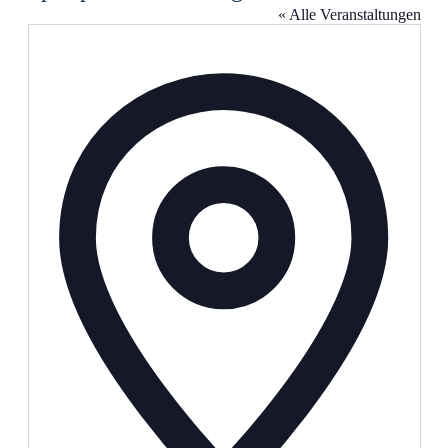
« Alle Veranstaltungen
Adresse