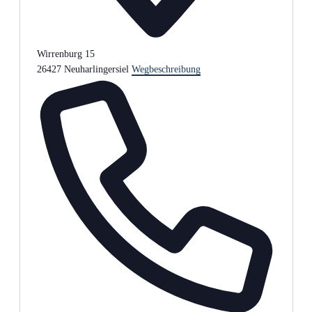
Wirrenburg 15
26427 Neuharlingersiel
Wegbeschreibung