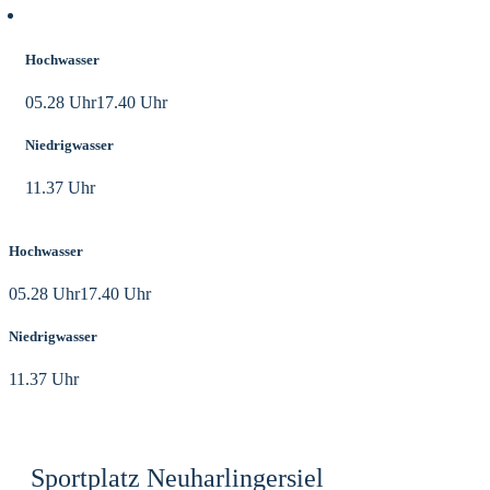
Aktuelle Tidezeiten
Hochwasser
05.28 Uhr
17.40 Uhr
Niedrigwasser
11.37 Uhr
Hochwasser
05.28 Uhr
17.40 Uhr
Niedrigwasser
11.37 Uhr
Sportplatz Neuharlingersiel