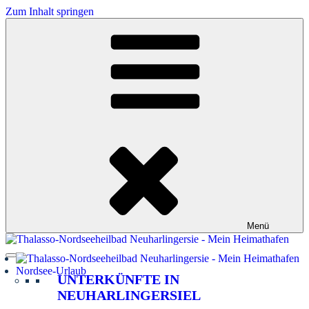
Zum Inhalt springen
Menü
Nordsee-Urlaub
UNTERKÜNFTE IN
NEUHARLINGERSIEL