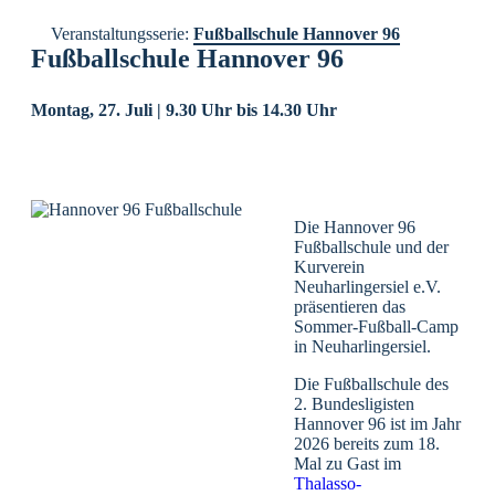
Veranstaltungsserie:
Fußballschule Hannover 96
Fußballschule Hannover 96
Montag, 27. Juli | 9.30 Uhr
bis
14.30 Uhr
Die Hannover 96
Fußballschule und der
Kurverein
Neuharlingersiel e.V.
präsentieren das
Sommer-Fußball-Camp
in Neuharlingersiel.
Die Fußballschule des
2. Bundesligisten
Hannover 96 ist im Jahr
2026 bereits zum 18.
Mal zu Gast im
Thalasso-