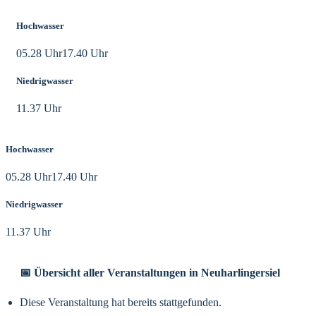
Hochwasser
05.28 Uhr
17.40 Uhr
Niedrigwasser
11.37 Uhr
Hochwasser
05.28 Uhr
17.40 Uhr
Niedrigwasser
11.37 Uhr
📅 Übersicht aller Veranstaltungen in Neuharlingersiel
Diese Veranstaltung hat bereits stattgefunden.