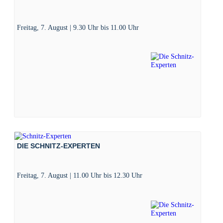
Freitag, 7. August | 9.30 Uhr
bis
11.00 Uhr
DIE SCHNITZ-EXPERTEN
Freitag, 7. August | 11.00 Uhr
bis
12.30 Uhr