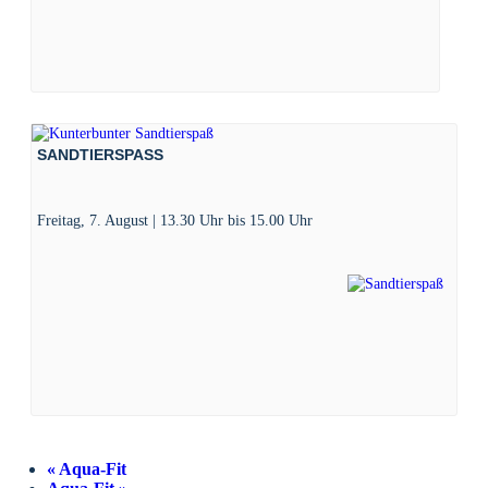
SANDTIERSPASS
Freitag, 7. August | 13.30 Uhr
bis
15.00 Uhr
«
Aqua-Fit