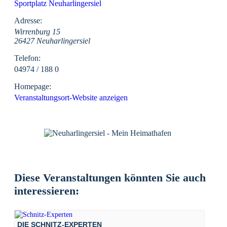
Sportplatz Neuharlingersiel
Adresse:
Wirrenburg 15
26427 Neuharlingersiel
Telefon:
04974 / 188 0
Homepage:
Veranstaltungsort-Website anzeigen
Diese Veranstaltungen könnten Sie auch
interessieren:
DIE SCHNITZ-EXPERTEN