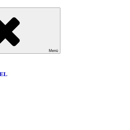
Menü
EL