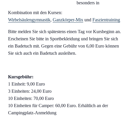
besonders in
Kombination mit den Kursen:
Wirbelsäulengymnastik
,
Ganzkörper-Mix
und
Faszientraining
Bitte melden Sie sich spätestens einen Tag vor Kursbeginn an.
Erscheinen Sie bitte in Sportbekleidung und bringen Sie sich
ein Badetuch mit. Gegen eine Gebühr von 6,00 Euro können
Sie sich auch ein Badetuch ausleihen.
Kursgebühr:
1 Einheit: 9,00 Euro
3 Einheiten: 24,00 Euro
10 Einheiten: 70,00 Euro
10 Einheiten für Camper: 60,00 Euro. Erhältlich an der
Campingplatz-Anmeldung