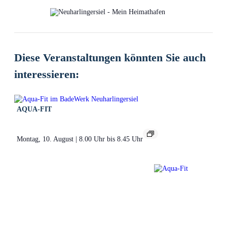
Diese Veranstaltungen könnten Sie auch
interessieren:
AQUA-FIT
Montag, 10. August | 8.00 Uhr
bis
8.45 Uhr