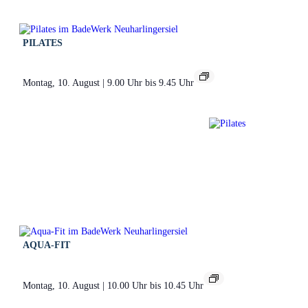
PILATES
Montag, 10. August | 9.00 Uhr
bis
9.45 Uhr
AQUA-FIT
Montag, 10. August | 10.00 Uhr
bis
10.45 Uhr