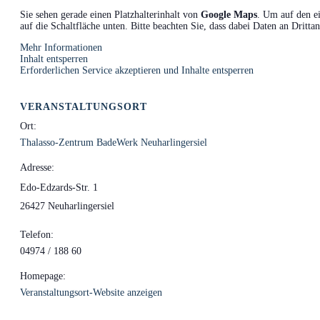
Sie sehen gerade einen Platzhalterinhalt von
Google Maps
. Um auf den ei
auf die Schaltfläche unten. Bitte beachten Sie, dass dabei Daten an Dritt
Mehr Informationen
Inhalt entsperren
Erforderlichen Service akzeptieren und Inhalte entsperren
VERANSTALTUNGSORT
Ort:
Thalasso-Zentrum BadeWerk Neuharlingersiel
Adresse:
Edo-Edzards-Str. 1
26427 Neuharlingersiel
Telefon:
04974 / 188 60
Homepage:
Veranstaltungsort-Website anzeigen