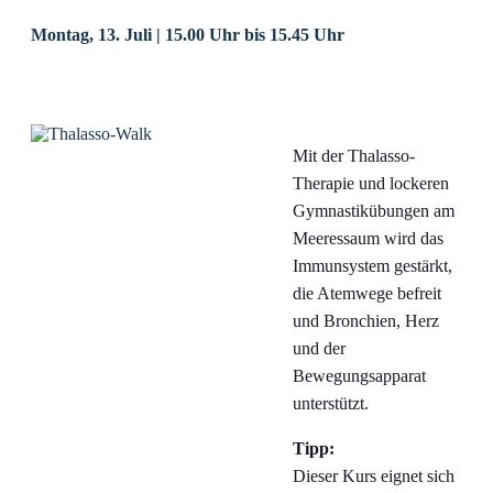
Montag, 13. Juli | 15.00 Uhr
bis
15.45 Uhr
Mit der Thalasso-
Therapie und lockeren
Gymnastikübungen am
Meeressaum wird das
Immunsystem gestärkt,
die Atemwege befreit
und Bronchien, Herz
und der
Bewegungsapparat
unterstützt.
Tipp:
Dieser Kurs eignet sich