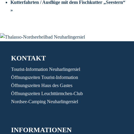
Kutterfahrten / Ausflüge mit dem Fischkutter „Seestern“
»
KONTAKT
Tourist-Information Neuharlingersiel
Öffnungszeiten Tourist-Information
Öffnungszeiten Haus des Gastes
Öffnungszeiten Leuchttürmchen-Club
Nordsee-Camping Neuharlingersiel
INFORMATIONEN