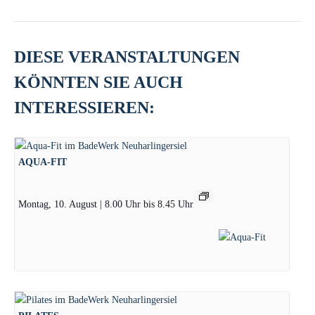
DIESE VERANSTALTUNGEN
KÖNNTEN SIE AUCH
INTERESSIEREN:
AQUA-FIT
Montag, 10. August | 8.00 Uhr
bis
8.45 Uhr