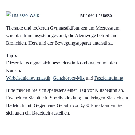
Mit der Thalasso-
Therapie und lockeren Gymnastikübungen am Meeressaum
wird das Immunsystem gestärkt, die Atemwege befreit und
Bronchien, Herz und der Bewegungsapparat unterstützt.
Tipp:
Dieser Kurs eignet sich besonders in Kombination mit den
Kursen:
Wirbelsäulengymnastik
,
Ganzkörper-Mix
und
Faszientraining
Bitte melden Sie sich spätestens einen Tag vor Kursbeginn an.
Erscheinen Sie bitte in Sportbekleidung und bringen Sie sich ein
Badetuch mit. Gegen eine Gebühr von 6,00 Euro können Sie
sich auch ein Badetuch ausleihen.