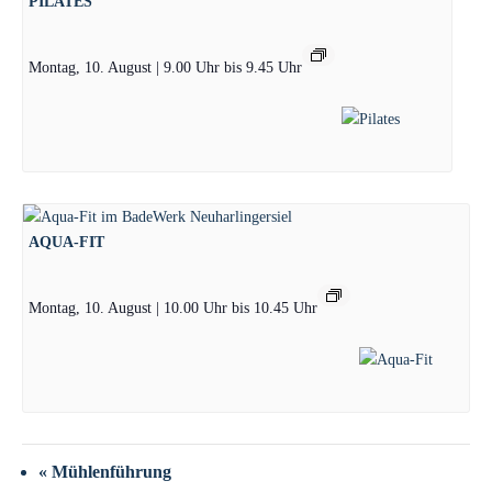
PILATES
Montag, 10. August | 9.00 Uhr
bis
9.45 Uhr
AQUA-FIT
Montag, 10. August | 10.00 Uhr
bis
10.45 Uhr
«
Mühlenführung