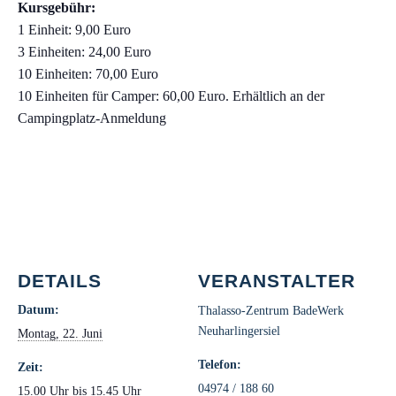
Kursgebühr:
1 Einheit: 9,00 Euro
3 Einheiten: 24,00 Euro
10 Einheiten: 70,00 Euro
10 Einheiten für Camper: 60,00 Euro. Erhältlich an der
Campingplatz-Anmeldung
DETAILS
VERANSTALTER
Datum:
Thalasso-Zentrum BadeWerk
Neuharlingersiel
Montag, 22. Juni
Telefon:
Zeit:
04974 / 188 60
15.00 Uhr bis 15.45 Uhr