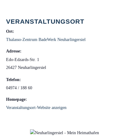
VERANSTALTUNGSORT
Ort:
Thalasso-Zentrum BadeWerk Neuharlingersiel
Adresse:
Edo-Edzards-Str. 1
26427 Neuharlingersiel
Telefon:
04974 / 188 60
Homepage:
Veranstaltungsort-Website anzeigen