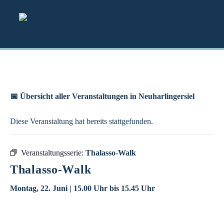
Zum
Inhalt
springen
📅 Übersicht aller Veranstaltungen in Neuharlingersiel
Diese Veranstaltung hat bereits stattgefunden.
Veranstaltungsserie:
Thalasso-Walk
Thalasso-Walk
Montag, 22. Juni | 15.00 Uhr
bis
15.45 Uhr