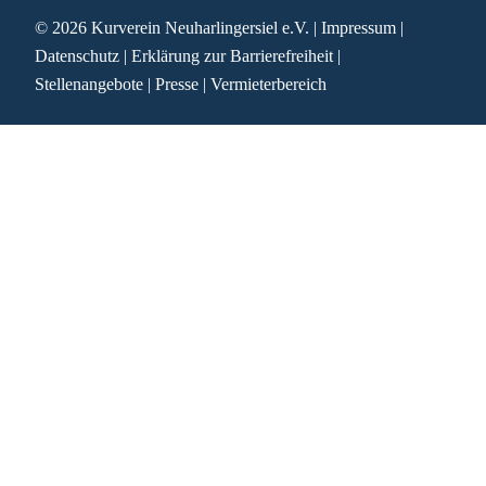
© 2026
Kurverein Neuharlingersiel e.V.
|
Impressum
|
Datenschutz
|
Erklärung zur Barrierefreiheit
|
Stellenangebote
|
Presse
|
Vermieterbereich