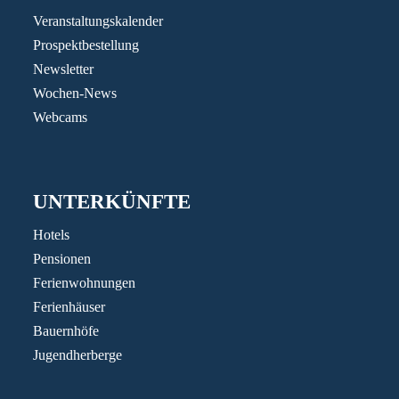
Veranstaltungskalender
Prospektbestellung
Newsletter
Wochen-News
Webcams
UNTERKÜNFTE
Hotels
Pensionen
Ferienwohnungen
Ferienhäuser
Bauernhöfe
Jugendherberge