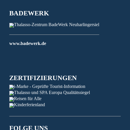
BADEWERK
www.badewerk.de
ZERTIFIZIERUNGEN
FOLGE UNS