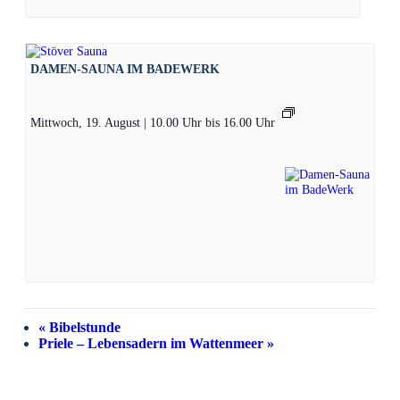
DAMEN-SAUNA IM BADEWERK
Mittwoch, 19. August | 10.00 Uhr
bis
16.00 Uhr
«
Bibelstunde
Priele – Lebensadern im Wattenmeer
»