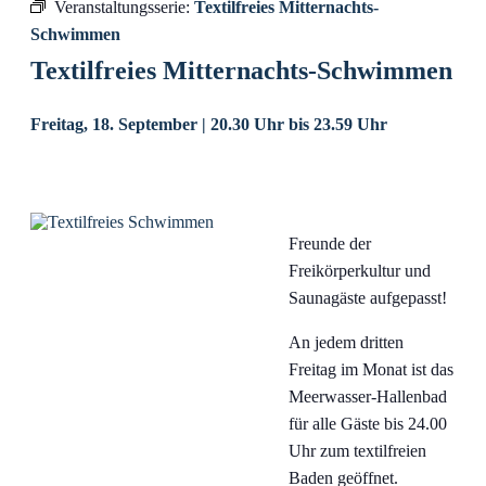
Veranstaltungsserie:
Textilfreies Mitternachts-
Schwimmen
Textilfreies Mitternachts-Schwimmen
Freitag, 18. September | 20.30 Uhr
bis
23.59 Uhr
Freunde der
Freikörperkultur und
Saunagäste aufgepasst!
An jedem dritten
Freitag im Monat ist das
Meerwasser-Hallenbad
für alle Gäste bis 24.00
Uhr zum textilfreien
Baden geöffnet.