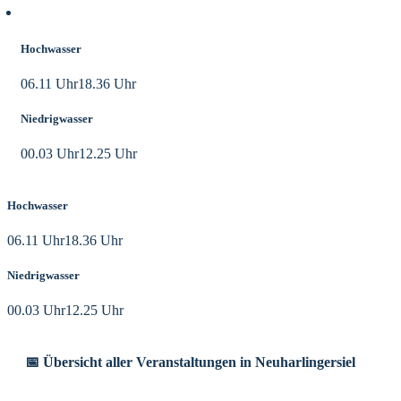
Aktuelle Tidezeiten
Hochwasser
06.11 Uhr
18.36 Uhr
Niedrigwasser
00.03 Uhr
12.25 Uhr
Hochwasser
06.11 Uhr
18.36 Uhr
Niedrigwasser
00.03 Uhr
12.25 Uhr
📅 Übersicht aller Veranstaltungen in Neuharlingersiel