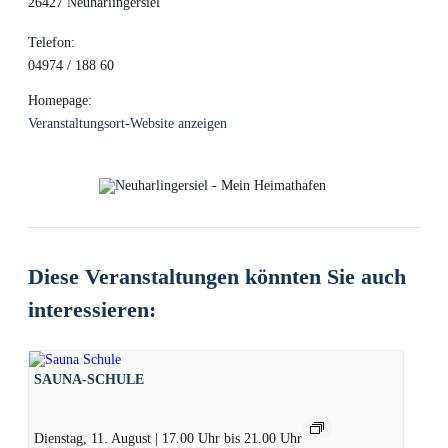
26427 Neuharlingersiel
Telefon:
04974 / 188 60
Homepage:
Veranstaltungsort-Website anzeigen
Diese Veranstaltungen könnten Sie auch
interessieren:
SAUNA-SCHULE
Dienstag, 11. August | 17.00 Uhr
bis
21.00 Uhr