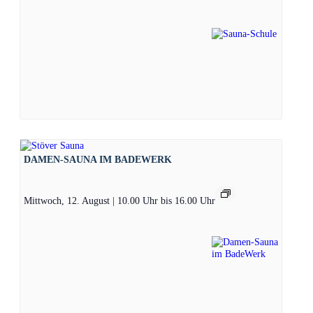
DAMEN-SAUNA IM BADEWERK
Mittwoch, 12. August | 10.00 Uhr
bis
16.00 Uhr