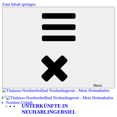
Zum Inhalt springen
Menü
Nordsee-Urlaub
UNTERKÜNFTE IN
NEUHARLINGERSIEL