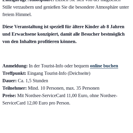
Stille verzaubern und genießen Sie die besondere Atmosphäre unter
freiem Himmel.
Diese Veranstaltung ist speziell für ältere Kinder ab 8 Jahren
und Erwachsene konzipiert, damit alle Besucher bestmöglich
von den Inhalten profitieren können.
Anmeldung:
In der Tourist-Info oder bequem
online buchen
Treffpunkt:
Eingang Tourist-Info (Deichseite)
Dauer:
Ca. 1,5 Stunden
Teilnehmer:
Mind. 10 Personen, max. 35 Personen
Preise:
Mit Nordsee-ServiceCard 11,00 Euro, ohne Nordsee-
ServiceCard 12,00 Euro pro Person.