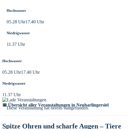
Hochwasser
05.28 Uhr
17.40 Uhr
Niedrigwasser
11.37 Uhr
Hochwasser
05.28 Uhr
17.40 Uhr
Niedrigwasser
11.37 Uhr
📅 Übersicht aller Veranstaltungen in Neuharlingersiel
Diese Veranstaltung hat bereits stattgefunden.
Spitze Ohren und scharfe Augen – Tiere