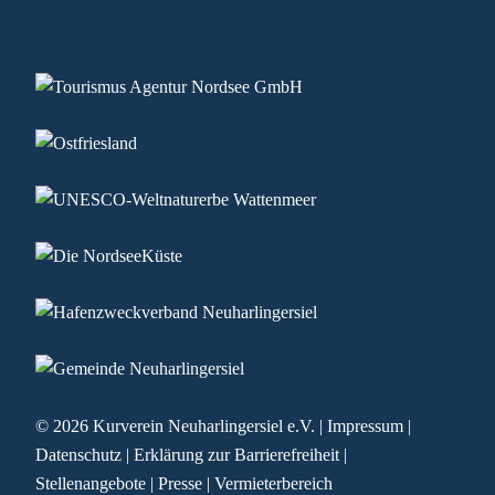
© 2026
Kurverein Neuharlingersiel e.V.
|
Impressum
|
Datenschutz
|
Erklärung zur Barrierefreiheit
|
Stellenangebote
|
Presse
|
Vermieterbereich