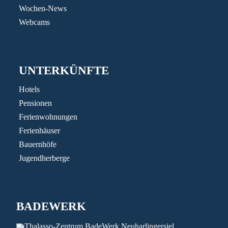
Wochen-News
Webcams
UNTERKÜNFTE
Hotels
Pensionen
Ferienwohnungen
Ferienhäuser
Bauernhöfe
Jugendherberge
BADEWERK