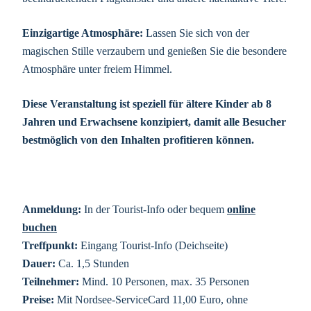
Einzigartige Atmosphäre:
Lassen Sie sich von der
magischen Stille verzaubern und genießen Sie die besondere
Atmosphäre unter freiem Himmel.
Diese Veranstaltung ist speziell für ältere Kinder ab 8
Jahren und Erwachsene konzipiert, damit alle Besucher
bestmöglich von den Inhalten profitieren können.
Anmeldung:
In der Tourist-Info oder bequem
online
buchen
Treffpunkt:
Eingang Tourist-Info (Deichseite)
Dauer:
Ca. 1,5 Stunden
Teilnehmer:
Mind. 10 Personen, max. 35 Personen
Preise:
Mit Nordsee-ServiceCard 11,00 Euro, ohne