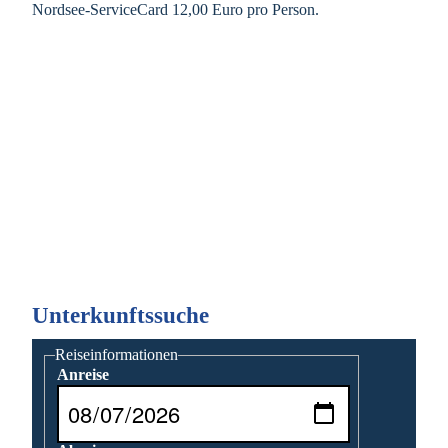
Nordsee-ServiceCard 12,00 Euro pro Person.
Unterkunftssuche
Reiseinformationen
Anreise