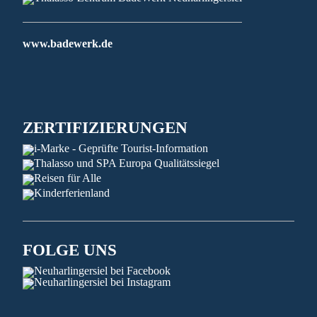
www.badewerk.de
ZERTIFIZIERUNGEN
FOLGE UNS