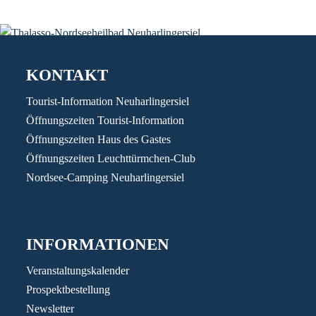
KONTAKT
Tourist-Information Neuharlingersiel
Öffnungszeiten Tourist-Information
Öffnungszeiten Haus des Gastes
Öffnungszeiten Leuchttürmchen-Club
Nordsee-Camping Neuharlingersiel
INFORMATIONEN
Veranstaltungskalender
Prospektbestellung
Newsletter