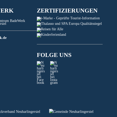
WERK
ZERTIFIZIERUNGEN
k.de
FOLGE UNS