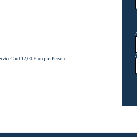
rviceCard 12,00 Euro pro Person.