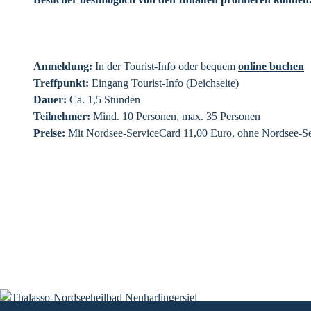
Anmeldung:
In der Tourist-Info oder bequem
online buchen
Treffpunkt:
Eingang Tourist-Info (Deichseite)
Dauer:
Ca. 1,5 Stunden
Teilnehmer:
Mind. 10 Personen, max. 35 Personen
Preise:
Mit Nordsee-ServiceCard 11,00 Euro, ohne Nordsee-Se