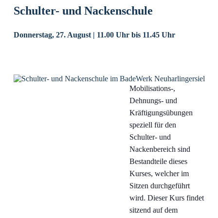
Schulter- und Nackenschule
Donnerstag, 27. August | 11.00 Uhr
bis
11.45 Uhr
Mobilisations-,
Dehnungs- und
Kräftigungsübungen
speziell für den
Schulter- und
Nackenbereich sind
Bestandteile dieses
Kurses, welcher im
Sitzen durchgeführt
wird. Dieser Kurs findet
sitzend auf dem