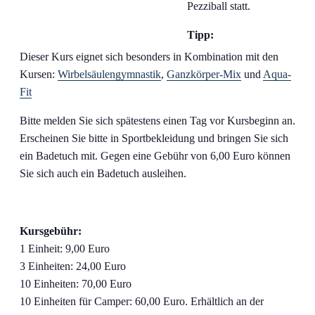
Pezziball statt.
Tipp:
Dieser Kurs eignet sich besonders in Kombination mit den
Kursen:
Wirbelsäulengymnastik
,
Ganzkörper-Mix
und
Aqua-
Fit
Bitte melden Sie sich spätestens einen Tag vor Kursbeginn an.
Erscheinen Sie bitte in Sportbekleidung und bringen Sie sich
ein Badetuch mit. Gegen eine Gebühr von 6,00 Euro können
Sie sich auch ein Badetuch ausleihen.
Kursgebühr:
1 Einheit: 9,00 Euro
3 Einheiten: 24,00 Euro
10 Einheiten: 70,00 Euro
10 Einheiten für Camper: 60,00 Euro. Erhältlich an der