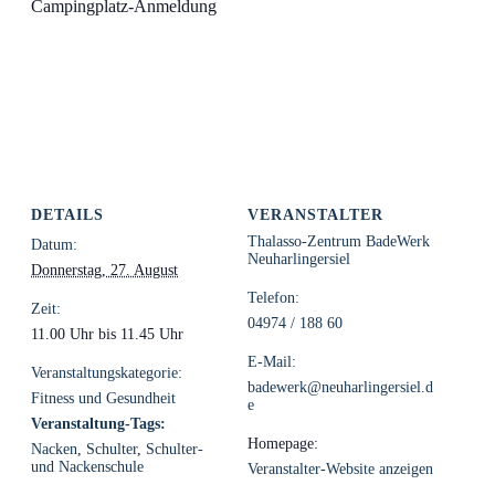
Campingplatz-Anmeldung
DETAILS
VERANSTALTER
Thalasso-Zentrum BadeWerk
Datum:
Neuharlingersiel
Donnerstag, 27. August
Telefon:
Zeit:
04974 / 188 60
11.00 Uhr bis 11.45 Uhr
E-Mail:
Veranstaltungskategorie:
badewerk@neuharlingersiel.d
Fitness und Gesundheit
e
Veranstaltung-Tags:
Homepage:
Nacken
,
Schulter
,
Schulter-
und Nackenschule
Veranstalter-Website anzeigen