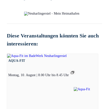
Diese Veranstaltungen könnten Sie auch
interessieren:
AQUA-FIT
Montag, 10. August | 8.00 Uhr
bis
8.45 Uhr