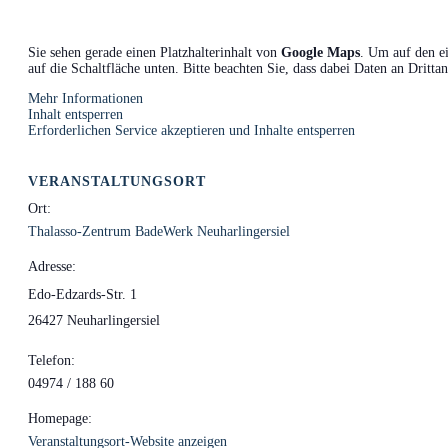
Sie sehen gerade einen Platzhalterinhalt von
Google Maps
. Um auf den ei
auf die Schaltfläche unten. Bitte beachten Sie, dass dabei Daten an Dritt
Mehr Informationen
Inhalt entsperren
Erforderlichen Service akzeptieren und Inhalte entsperren
VERANSTALTUNGSORT
Ort:
Thalasso-Zentrum BadeWerk Neuharlingersiel
Adresse:
Edo-Edzards-Str. 1
26427 Neuharlingersiel
Telefon:
04974 / 188 60
Homepage:
Veranstaltungsort-Website anzeigen