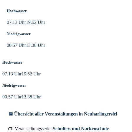
Hochwasser
07.13 Uhr
19.52 Uhr
Niedrigwasser
00.57 Uhr
13.38 Uhr
Hochwasser
07.13 Uhr
19.52 Uhr
Niedrigwasser
00.57 Uhr
13.38 Uhr
📅 Übersicht aller Veranstaltungen in Neuharlingersiel
Veranstaltungsserie:
Schulter- und Nackenschule