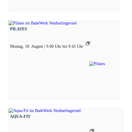
PILATES
Montag, 10. August | 9.00 Uhr
bis
9.45 Uhr
AQUA-FIT