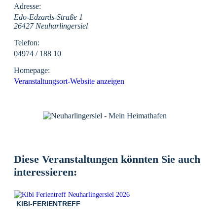
Adresse:
Edo-Edzards-Straße 1
26427 Neuharlingersiel
Telefon:
04974 / 188 10
Homepage:
Veranstaltungsort-Website anzeigen
Diese Veranstaltungen könnten Sie auch
interessieren:
KIBI-FERIENTREFF