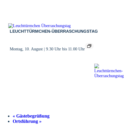
LEUCHTTÜRMCHEN-ÜBERRASCHUNGSTAG
Montag, 10. August | 9.30 Uhr
bis
11.00 Uhr
«
Gästebegrüßung
Ortsführung
»