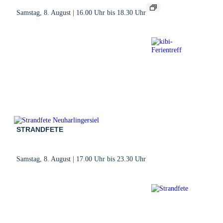
Samstag, 8. August | 16.00 Uhr
bis
18.30 Uhr
STRANDFETE
Samstag, 8. August | 17.00 Uhr
bis
23.30 Uhr