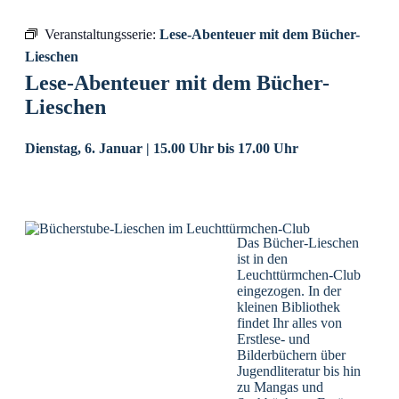
Veranstaltungsserie:
Lese-Abenteuer mit dem Bücher-
Lieschen
Lese-Abenteuer mit dem Bücher-
Lieschen
Dienstag, 6. Januar | 15.00 Uhr
bis
17.00 Uhr
Das Bücher-Lieschen
ist in den
Leuchttürmchen-Club
eingezogen. In der
kleinen Bibliothek
findet Ihr alles von
Erstlese- und
Bilderbüchern über
Jugendliteratur bis hin
zu Mangas und