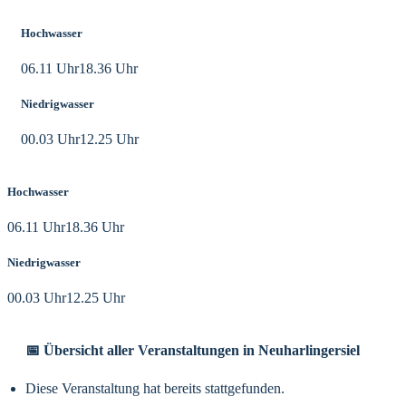
Hochwasser
06.11 Uhr
18.36 Uhr
Niedrigwasser
00.03 Uhr
12.25 Uhr
Hochwasser
06.11 Uhr
18.36 Uhr
Niedrigwasser
00.03 Uhr
12.25 Uhr
📅 Übersicht aller Veranstaltungen in Neuharlingersiel
Diese Veranstaltung hat bereits stattgefunden.