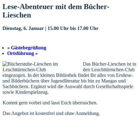
Lese-Abenteuer mit dem Bücher-
Lieschen
Dienstag, 6. Januar | 15.00 Uhr
bis
17.00 Uhr
«
Gästebegrüßung
Ortsführung
»
Das Bücher-Lieschen ist in
den Leuchttürmchen-Club
eingezogen. In der kleinen Bibliothek findet Ihr alles von Erstlese-
und Bilderbüchern über Jugendliteratur bis hin zu Mangas und
Sachbüchern. Ergänzt wird die Auswahl durch Gesellschaftsspiele
sowie Kinderspielzeug.
Kommt gern vorbei und lasst Euch überraschen.
Das Angebot ist kostenfrei und ohne Anmeldung.