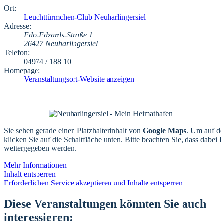
Ort:
Leuchttürmchen-Club Neuharlingersiel
Adresse:
Edo-Edzards-Straße 1
26427 Neuharlingersiel
Telefon:
04974 / 188 10
Homepage:
Veranstaltungsort-Website anzeigen
Sie sehen gerade einen Platzhalterinhalt von
Google Maps
. Um auf de
klicken Sie auf die Schaltfläche unten. Bitte beachten Sie, dass dabei 
weitergegeben werden.
Mehr Informationen
Inhalt entsperren
Erforderlichen Service akzeptieren und Inhalte entsperren
Diese Veranstaltungen könnten Sie auch
interessieren: