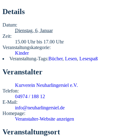
Details
Datum:
Dienstag, 6. Januar
Zeit:
15.00 Uhr bis 17.00 Uhr
Veranstaltungskategorie:
Kinder
Veranstaltung-Tags:
Bücher
,
Lesen
,
Lesespaß
Veranstalter
Kurverein Neuharlingersiel e.V.
Telefon:
04974 / 188 12
E-Mail:
info@neuharlingersiel.de
Homepage:
Veranstalter-Website anzeigen
Veranstaltungsort