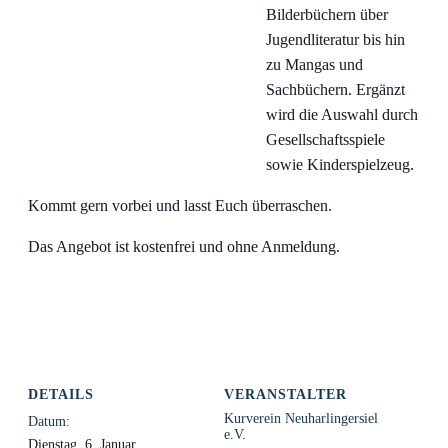
Bilderbüchern über
Jugendliteratur bis hin
zu Mangas und
Sachbüchern. Ergänzt
wird die Auswahl durch
Gesellschaftsspiele
sowie Kinderspielzeug.
Kommt gern vorbei und lasst Euch überraschen.
Das Angebot ist kostenfrei und ohne Anmeldung.
DETAILS
VERANSTALTER
Kurverein Neuharlingersiel
Datum:
e.V.
Dienstag, 6. Januar