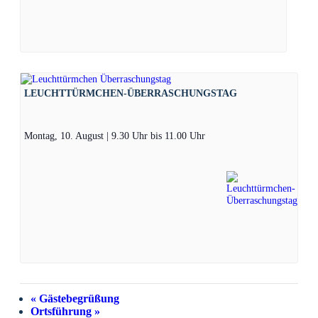
LEUCHTTÜRMCHEN-ÜBERRASCHUNGSTAG
Montag, 10. August | 9.30 Uhr
bis
11.00 Uhr
«
Gästebegrüßung
Ortsführung
»