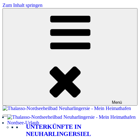
Zum Inhalt springen
Menü
Nordsee-Urlaub
UNTERKÜNFTE IN
NEUHARLINGERSIEL