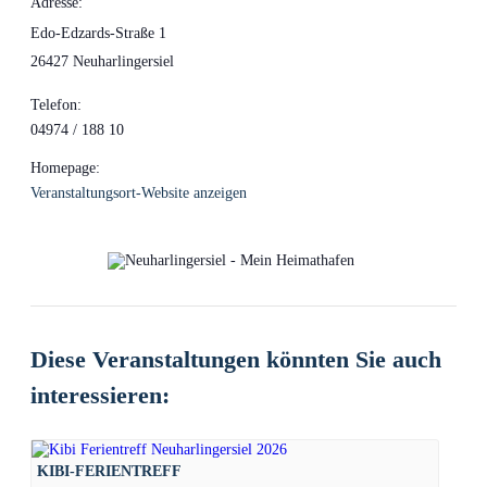
Adresse:
Edo-Edzards-Straße 1
26427 Neuharlingersiel
Telefon:
04974 / 188 10
Homepage:
Veranstaltungsort-Website anzeigen
Diese Veranstaltungen könnten Sie auch
interessieren:
KIBI-FERIENTREFF