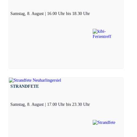
Samstag, 8. August | 16.00 Uhr
bis
18.30 Uhr
STRANDFETE
Samstag, 8. August | 17.00 Uhr
bis
23.30 Uhr