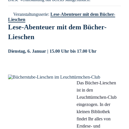
Veranstaltungsserie:
Lese-Abenteuer mit dem Bücher-
Lieschen
Lese-Abenteuer mit dem Bücher-
Lieschen
Dienstag, 6. Januar | 15.00 Uhr
bis
17.00 Uhr
Das Bücher-Lieschen
ist in den
Leuchttürmchen-Club
eingezogen. In der
kleinen Bibliothek
findet Ihr alles von
Erstlese- und