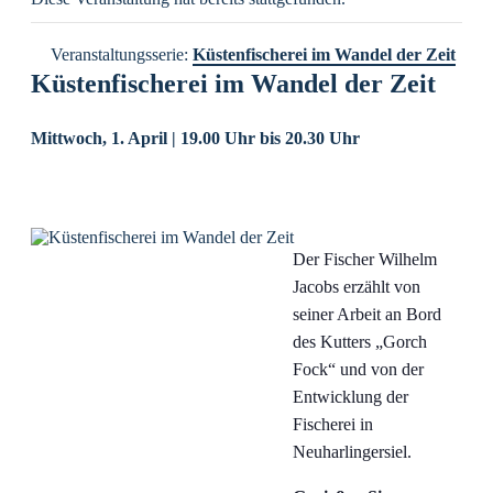
Veranstaltungsserie:
Küstenfischerei im Wandel der Zeit
Küstenfischerei im Wandel der Zeit
Mittwoch, 1. April | 19.00 Uhr
bis
20.30 Uhr
Der Fischer Wilhelm
Jacobs erzählt von
seiner Arbeit an Bord
des Kutters „Gorch
Fock“ und von der
Entwicklung der
Fischerei in
Neuharlingersiel.