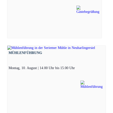
MÜHLENFÜHRUNG
Montag, 10. August | 14.00 Uhr
bis
15.00 Uhr