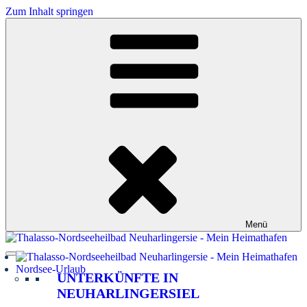
Zum Inhalt springen
Menü
Nordsee-Urlaub
UNTERKÜNFTE IN
NEUHARLINGERSIEL