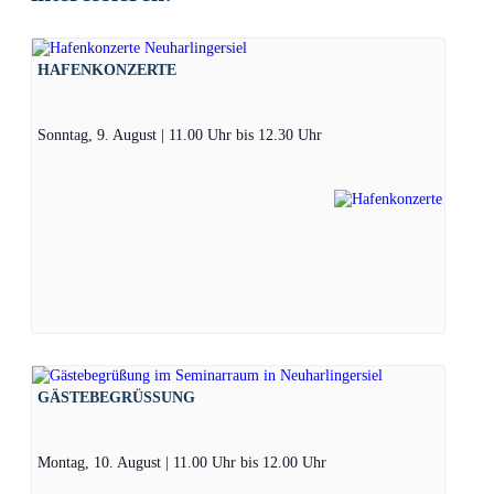
HAFENKONZERTE
Sonntag, 9. August | 11.00 Uhr
bis
12.30 Uhr
GÄSTEBEGRÜSSUNG
Montag, 10. August | 11.00 Uhr
bis
12.00 Uhr