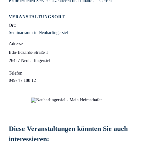
Erforderlichen Service akzeptieren und Inhalte entsperren
VERANSTALTUNGSORT
Ort:
Seminarraum in Neuharlingersiel
Adresse:
Edo-Edzards-Straße 1
26427 Neuharlingersiel
Telefon:
04974 / 188 12
Diese Veranstaltungen könnten Sie auch
interessieren: