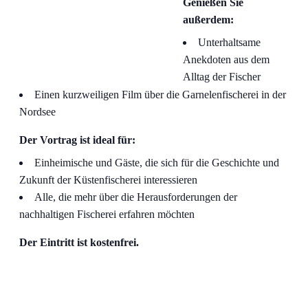
Genießen Sie
außerdem:
Unterhaltsame
Anekdoten aus dem
Alltag der Fischer
Einen kurzweiligen Film über die Garnelenfischerei in der
Nordsee
Der Vortrag ist ideal für:
Einheimische und Gäste, die sich für die Geschichte und
Zukunft der Küstenfischerei interessieren
Alle, die mehr über die Herausforderungen der
nachhaltigen Fischerei erfahren möchten
Der Eintritt ist kostenfrei.