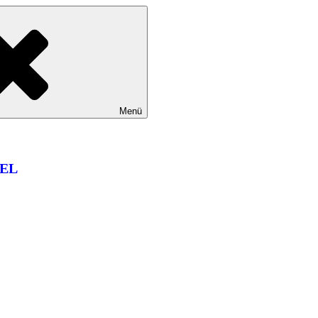
Menü
EL