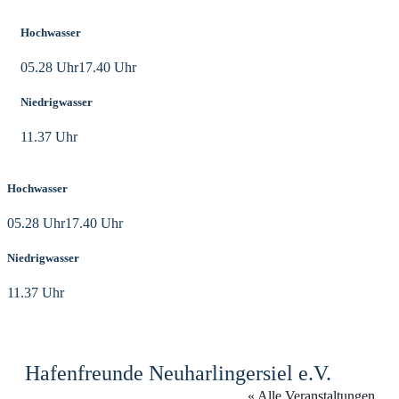
Hochwasser
05.28 Uhr
17.40 Uhr
Niedrigwasser
11.37 Uhr
Hochwasser
05.28 Uhr
17.40 Uhr
Niedrigwasser
11.37 Uhr
Hafenfreunde Neuharlingersiel e.V.
« Alle Veranstaltungen