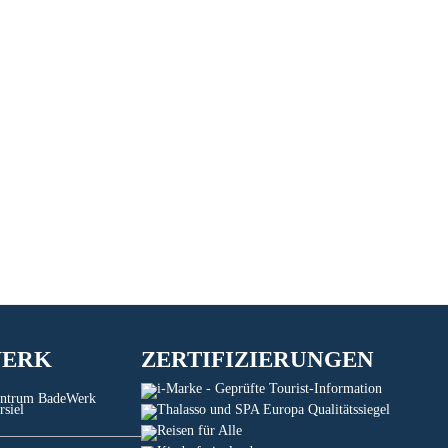
WERK
ZERTIFIZIERUNGEN