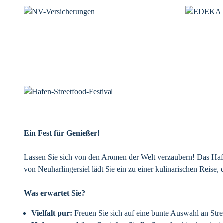
Ein Fest für Genießer!
Lassen Sie sich von den Aromen der Welt verzaubern! Das Hafe
von Neuharlingersiel lädt Sie ein zu einer kulinarischen Reise
Was erwartet Sie?
Vielfalt pur:
Freuen Sie sich auf eine bunte Auswahl an Stre