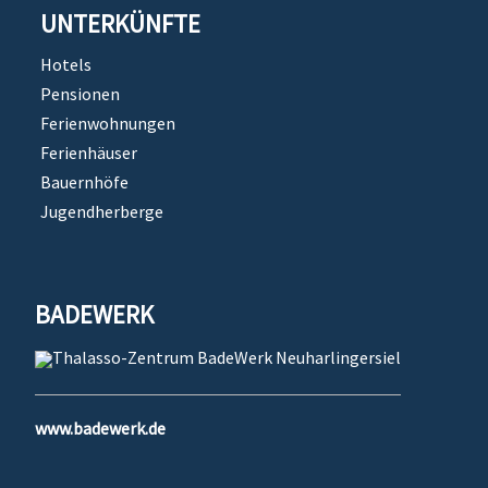
UNTERKÜNFTE
Hotels
Pensionen
Ferienwohnungen
Ferienhäuser
Bauernhöfe
Jugendherberge
BADEWERK
www.badewerk.de