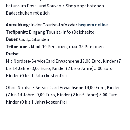
bei uns im Post- und Souvenir-Shop angebotenen
Badeschuhen möglich.
Anmeldung:
In der Tourist-Info oder
bequem online
Treffpunkt:
Eingang Tourist-Info (Deichseite)
Dauer:
Ca. 1,5 Stunden
Teilnehmer:
Mind. 10 Personen, max. 35 Personen
Preise:
Mit Nordsee-ServiceCard Erwachsene 13,00 Euro, Kinder (7
bis 14 Jahre) 8,00 Euro, Kinder (2 bis 6 Jahre) 5,00 Euro,
Kinder (0 bis 1 Jahr) kostenfrei
Ohne Nordsee-ServiceCard Erwachsene 14,00 Euro, Kinder
(7 bis 14 Jahre) 9,00 Euro, Kinder (2 bis 6 Jahre) 5,00 Euro,
Kinder (0 bis 1 Jahr) kostenfrei