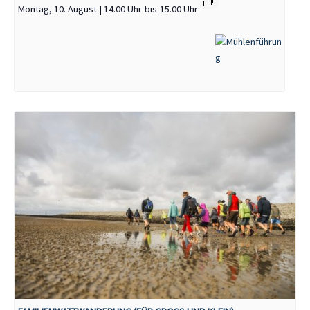
Montag, 10. August | 14.00 Uhr
bis
15.00 Uhr