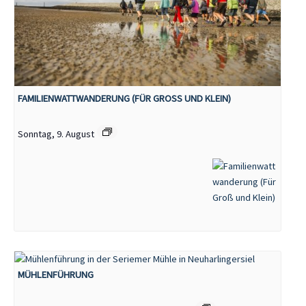
FAMILIENWATTWANDERUNG (FÜR GROSS UND KLEIN)
Sonntag, 9. August
MÜHLENFÜHRUNG