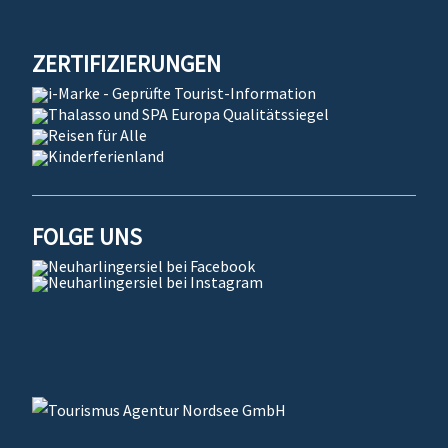
ZERTIFIZIERUNGEN
FOLGE UNS