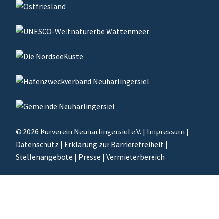
© 2026
Kurverein Neuharlingersiel e.V.
|
Impressum
|
Datenschutz
|
Erklärung zur Barrierefreiheit
|
Stellenangebote
|
Presse
|
Vermieterbereich