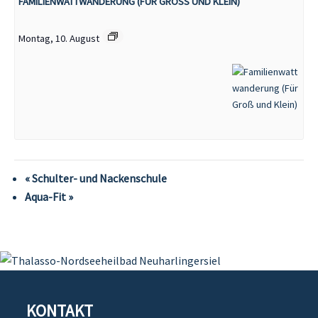
FAMILIENWATTWANDERUNG (FÜR GROSS UND KLEIN)
Montag, 10. August
«
Schulter- und Nackenschule
Aqua-Fit
»
KONTAKT