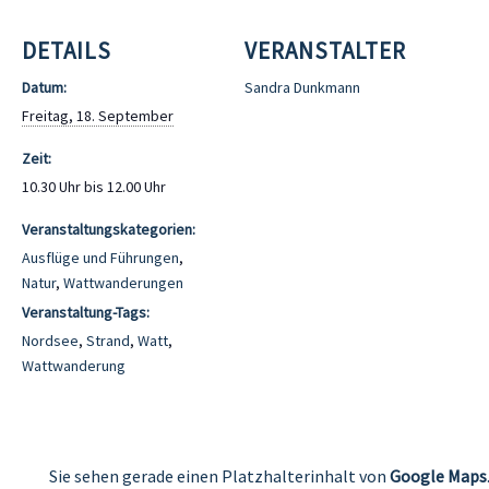
DETAILS
VERANSTALTER
Datum:
Sandra Dunkmann
Freitag, 18. September
Zeit:
10.30 Uhr bis 12.00 Uhr
Veranstaltungskategorien:
Ausflüge und Führungen
,
Natur
,
Wattwanderungen
Veranstaltung-Tags:
Nordsee
,
Strand
,
Watt
,
Wattwanderung
Sie sehen gerade einen Platzhalterinhalt von
Google Maps