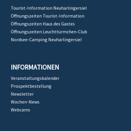
Tourist-Information Neuharlingersiel
Öffnungszeiten Tourist-Information
Öffnungszeiten Haus des Gastes
Öffnungszeiten Leuchttürmchen-Club
Nordsee-Camping Neuharlingersiel
INFORMATIONEN
Veranstaltungskalender
Prospektbestellung
Newsletter
Wochen-News
Webcams