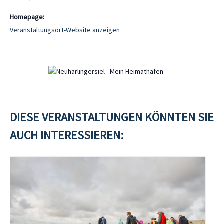
Homepage:
Veranstaltungsort-Website anzeigen
DIESE VERANSTALTUNGEN KÖNNTEN SIE
AUCH INTERESSIEREN: