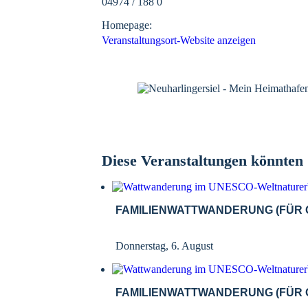
04974 / 188 0
Homepage:
Veranstaltungsort-Website anzeigen
Diese Veranstaltungen könnten S
FAMILIENWATTWANDERUNG (FÜR G
Donnerstag, 6. August
FAMILIENWATTWANDERUNG (FÜR G