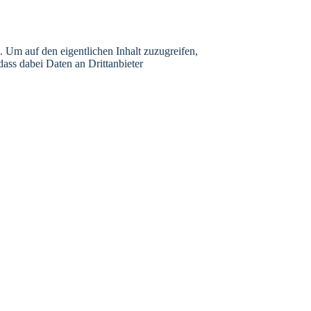
. Um auf den eigentlichen Inhalt zuzugreifen,
 dass dabei Daten an Drittanbieter