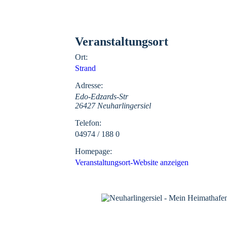
Veranstaltungsort
Ort:
Strand
Adresse:
Edo-Edzards-Str
26427 Neuharlingersiel
Telefon:
04974 / 188 0
Homepage:
Veranstaltungsort-Website anzeigen