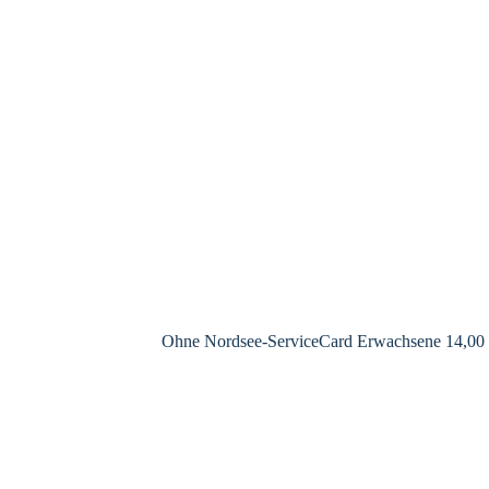
Ohne Nordsee-ServiceCard Erwachsene 14,00 Euro