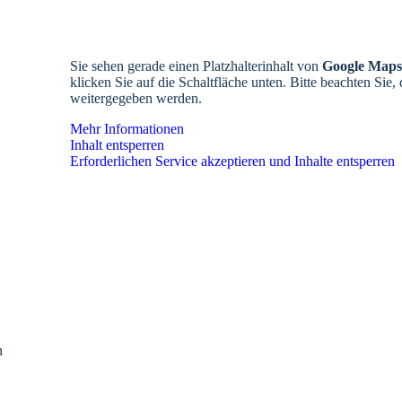
Sie sehen gerade einen Platzhalterinhalt von
Google Maps
klicken Sie auf die Schaltfläche unten. Bitte beachten Sie,
weitergegeben werden.
Mehr Informationen
Inhalt entsperren
Erforderlichen Service akzeptieren und Inhalte entsperren