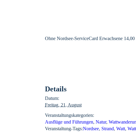
Ohne Nordsee-ServiceCard Erwachsene 14,00 Euro
Details
Datum:
Freitag, 21. August
Veranstaltungskategorien:
Ausflüge und Führungen
,
Natur
,
Wattwanderu
Veranstaltung-Tags:
Nordsee
,
Strand
,
Watt
,
Wat