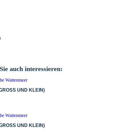
ie auch interessieren:
ROSS UND KLEIN)
ROSS UND KLEIN)