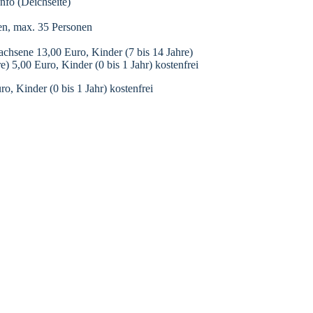
nfo (Deichseite)
n, max. 35 Personen
chsene 13,00 Euro, Kinder (7 bis 14 Jahre)
e) 5,00 Euro, Kinder (0 bis 1 Jahr) kostenfrei
, Kinder (0 bis 1 Jahr) kostenfrei