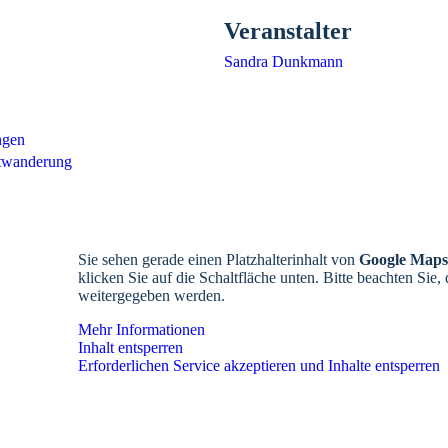
Veranstalter
Sandra Dunkmann
ngen
twanderung
Sie sehen gerade einen Platzhalterinhalt von
Google Maps
klicken Sie auf die Schaltfläche unten. Bitte beachten Sie,
weitergegeben werden.
Mehr Informationen
Inhalt entsperren
Erforderlichen Service akzeptieren und Inhalte entsperren