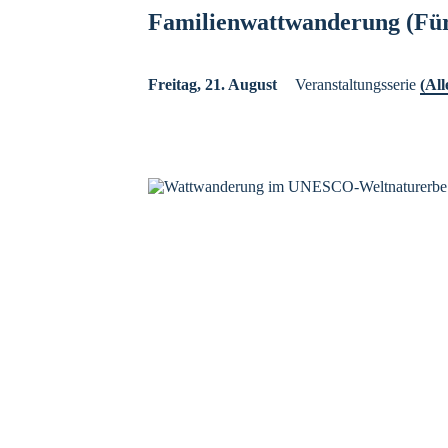
Familienwattwanderung (Für
Freitag, 21. August
Veranstaltungsserie
(All