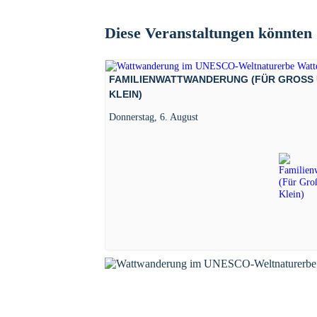
Diese Veranstaltungen könnten S
FAMILIENWATTWANDERUNG (FÜR GROSS U
LEIN)
Donnerstag, 6. August