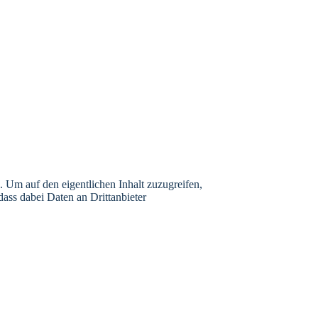
. Um auf den eigentlichen Inhalt zuzugreifen,
 dass dabei Daten an Drittanbieter