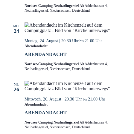
Nordsee-Camping Neuharlingersiel
Alt Addenhausen 4,
Neuharlingersiel, Niedersachsen, Deutschland
MO.
24
Montag, 24. August | 20.30 Uhr
21.00 Uhr
bis
Abendandacht
ABENDANDACHT
Nordsee-Camping Neuharlingersiel
Alt Addenhausen 4,
Neuharlingersiel, Niedersachsen, Deutschland
MI.
26
Mittwoch, 26. August | 20.30 Uhr
21.00 Uhr
bis
Abendandacht
ABENDANDACHT
Nordsee-Camping Neuharlingersiel
Alt Addenhausen 4,
Neuharlingersiel, Niedersachsen, Deutschland