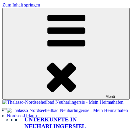
Zum Inhalt springen
Menü
Nordsee-Urlaub
UNTERKÜNFTE IN
NEUHARLINGERSIEL