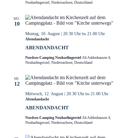
Neuharlingersiel, Niedersachsen, Deutschland
MO.
10
Montag, 10. August | 20.30 Uhr
21.00 Uhr
bis
Abendandacht
ABENDANDACHT
Nordsee-Camping Neuharlingersiel
Alt Addenhausen 4,
Neuharlingersiel, Niedersachsen, Deutschland
MI.
12
Mittwoch, 12. August | 20.30 Uhr
21.00 Uhr
bis
Abendandacht
ABENDANDACHT
Nordsee-Camping Neuharlingersiel
Alt Addenhausen 4,
Neuharlingersiel, Niedersachsen, Deutschland