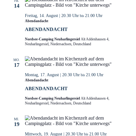
FR.
14
Freitag, 14. August | 20.30 Uhr
21.00 Uhr
bis
Abendandacht
ABENDANDACHT
Nordsee-Camping Neuharlingersiel
Alt Addenhausen 4,
Neuharlingersiel, Niedersachsen, Deutschland
MO.
17
Montag, 17. August | 20.30 Uhr
21.00 Uhr
bis
Abendandacht
ABENDANDACHT
Nordsee-Camping Neuharlingersiel
Alt Addenhausen 4,
Neuharlingersiel, Niedersachsen, Deutschland
MI.
19
Mittwoch, 19. August | 20.30 Uhr
21.00 Uhr
bis