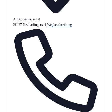
Alt Addenhausen 4
26427 Neuharlingersiel
Wegbeschreibung