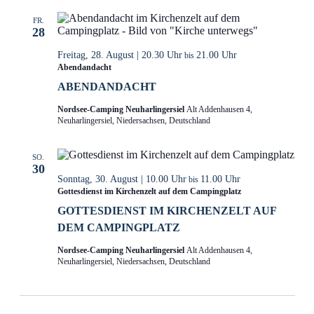
FR.
28
Freitag, 28. August | 20.30 Uhr
21.00 Uhr
bis
Abendandacht
ABENDANDACHT
Nordsee-Camping Neuharlingersiel
Alt Addenhausen 4,
Neuharlingersiel, Niedersachsen, Deutschland
SO.
30
Sonntag, 30. August | 10.00 Uhr
11.00 Uhr
bis
Gottesdienst im Kirchenzelt auf dem Campingplatz
GOTTESDIENST IM KIRCHENZELT AUF
DEM CAMPINGPLATZ
Nordsee-Camping Neuharlingersiel
Alt Addenhausen 4,
Neuharlingersiel, Niedersachsen, Deutschland