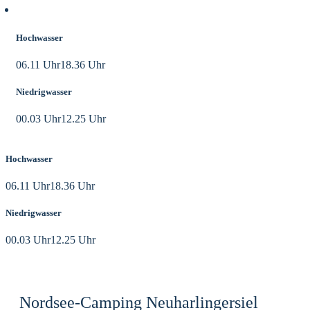
Aktuelle Tidezeiten
Hochwasser
06.11 Uhr
18.36 Uhr
Niedrigwasser
00.03 Uhr
12.25 Uhr
Hochwasser
06.11 Uhr
18.36 Uhr
Niedrigwasser
00.03 Uhr
12.25 Uhr
Nordsee-Camping Neuharlingersiel