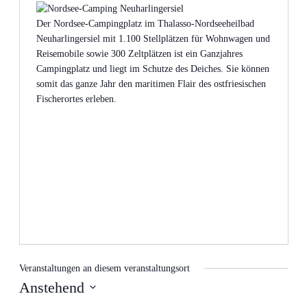
Der
Nordsee-Campingplatz
im Thalasso-Nordseeheilbad
Neuharlingersiel
mit 1.100 Stellplätzen für Wohnwagen und
Reisemobile sowie 300 Zeltplätzen ist ein Ganzjahres
Campingplatz und liegt im Schutze des Deiches. Sie können
somit das ganze Jahr den maritimen Flair des ostfriesischen
Fischerortes erleben.
Veranstaltungen an diesem veranstaltungsort
Anstehend
Datum